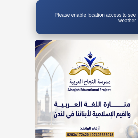
Please enable location access to see
weather