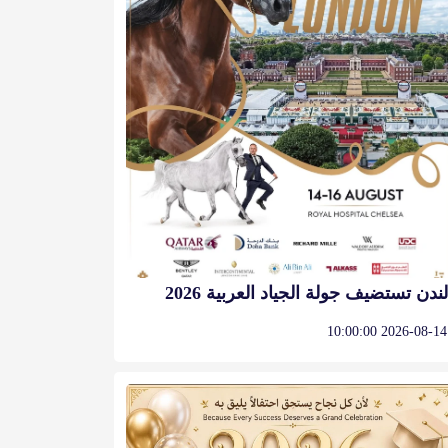
لندن تستضيف جولة الجياد العربية 2026
2026-08-14 10:00:00