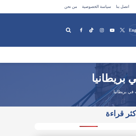
اتصل بنا
سياسة الخصوصية
من نحن
Eng
بحث
 بريطانيا
في بريطانيا.
كثر قراءة