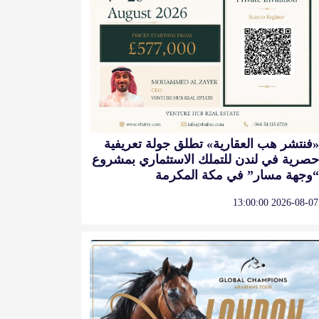
«فنتشر هب العقارية» تطلق جولة تعريفية
حصرية في لندن للتملك الاستثماري بمشروع
“وجهة مسار” في مكة المكرمة
2026-08-07 13:00:00