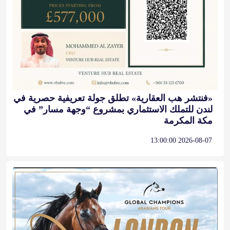
«فنتشر هب العقارية» تطلق جولة تعريفية حصرية في
لندن للتملك الاستثماري بمشروع “وجهة مسار” في
مكة المكرمة
2026-08-07 13:00:00