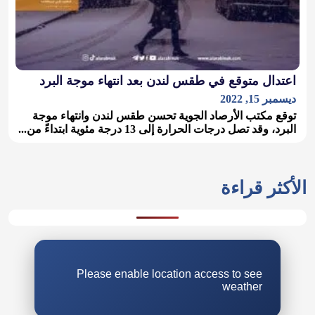
اعتدال متوقع في طقس لندن بعد انتهاء موجة البرد
ديسمبر 15, 2022
توقع مكتب الأرصاد الجوية تحسن طقس لندن وانتهاء موجة
البرد، وقد تصل درجات الحرارة إلى 13 درجة مئوية ابتداءً من...
الأكثر قراءة
Please enable location access to see
weather