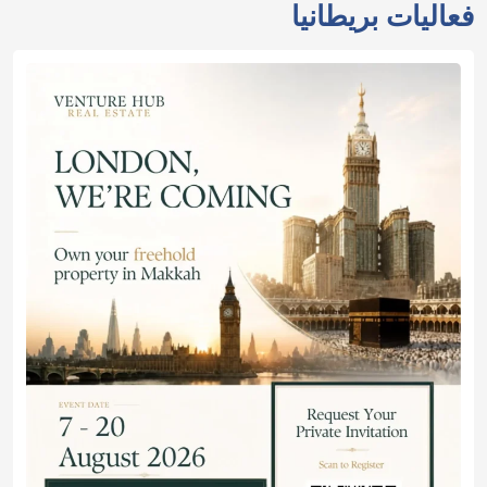
فعاليات بريطانيا