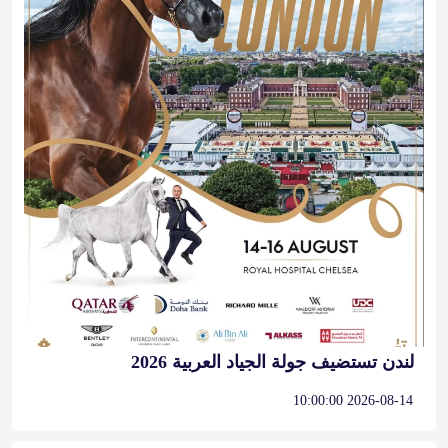
لندن تستضيف جولة الجياد العربية 2026
2026-08-14 10:00:00