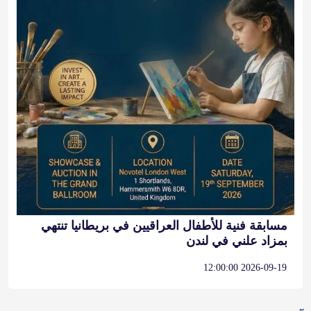
مسابقة فنية للأطفال العراقيين في بريطانيا تنتهي
بمزاد علني في لندن
2026-09-19 12:00:00