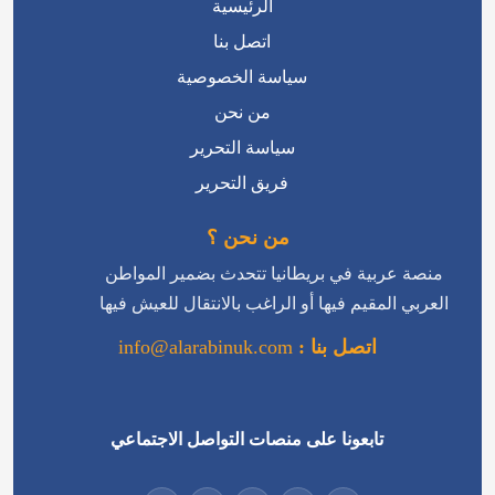
الرئيسية
اتصل بنا
سياسة الخصوصية
من نحن
سياسة التحرير
فريق التحرير
من نحن ؟
منصة عربية في بريطانيا تتحدث بضمير المواطن
العربي المقيم فيها أو الراغب بالانتقال للعيش فيها
اتصل بنا :
info@alarabinuk.com
تابعونا على منصات التواصل الاجتماعي