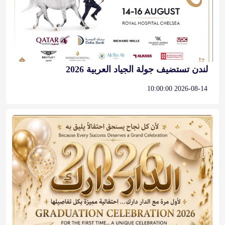
لندن تستضيف جولة الجياد العربية 2026
2026-08-14 10:00:00