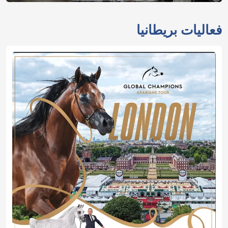
فعاليات بريطانيا