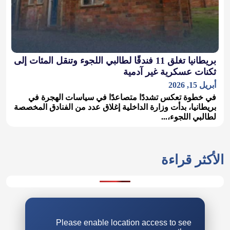
بريطانيا تغلق 11 فندقًا لطالبي اللجوء وتنقل المئات إلى
ثكنات عسكرية غير آدمية
أبريل 15, 2026
في خطوة تعكس تشددًا متصاعدًا في سياسات الهجرة في
بريطانيا، بدأت وزارة الداخلية إغلاق عدد من الفنادق المخصصة
لطالبي اللجوء،...
الأكثر قراءة
Please enable location access to see