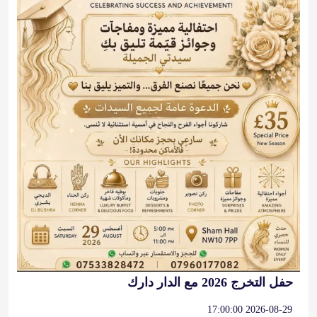
حفل التخرج 2026 مع الدار دارك
2026-08-29 17:00:00