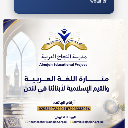
weather