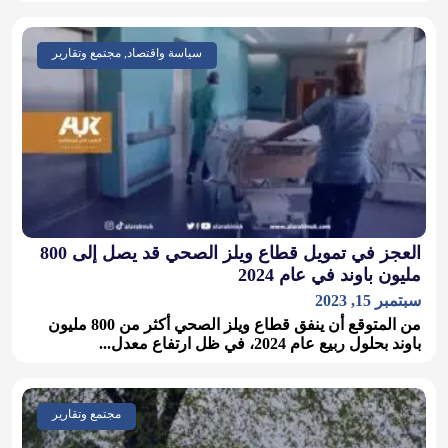
سياسة واقتصاد, مجتمع وتقارير
العجز في تمويل قطاع ويلز الصحي قد يصل إلى 800
مليون باوند في عام 2024
سبتمبر 15, 2023
من المتوقع أن ينفق قطاع ويلز الصحي أكثر من 800 مليون
باوند بحلول ربيع عام 2024، في ظل ارتفاع معدل...
مجتمع وتقارير