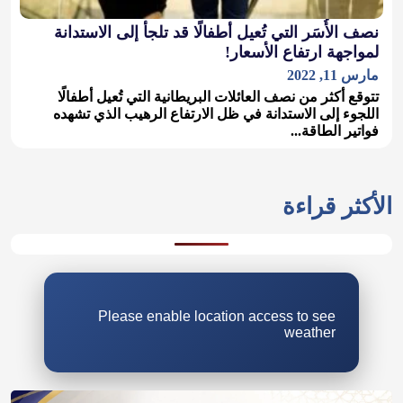
نصف الأُسَر التي تُعيل أطفالًا قد تلجأ إلى الاستدانة
لمواجهة ارتفاع الأسعار!
مارس 11, 2022
تتوقع أكثر من نصف العائلات البريطانية التي تُعيل أطفالًا
اللجوء إلى الاستدانة في ظل الارتفاع الرهيب الذي تشهده
فواتير الطاقة...
الأكثر قراءة
Please enable location access to see
weather