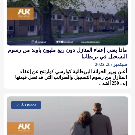
ماذا يعني إعفاء المنازل دون ربع مليون باوند من رسوم
التسجيل في بريطانيا
سبتمبر 25, 2022
أعلن وزير الخزانة البريطانية كوارسي كوارتنج عن إعفاء
المنازل من رسوم التسجيل والضرائب التي قد تصل قيمتها
إلى 250 ألف...
مجتمع وتقارير