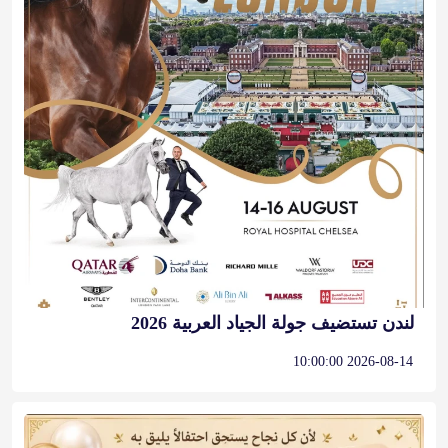
لندن تستضيف جولة الجياد العربية 2026
2026-08-14 10:00:00