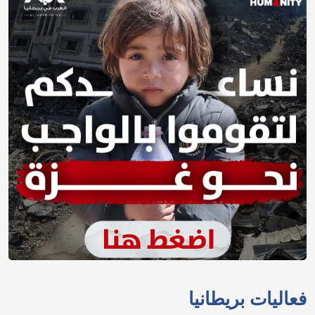
فعاليات بريطانيا