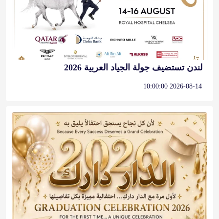
لندن تستضيف جولة الجياد العربية 2026
2026-08-14 10:00:00