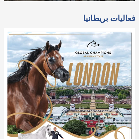
فعاليات بريطانيا