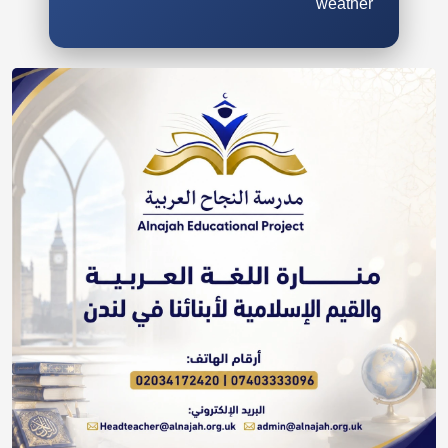
weather