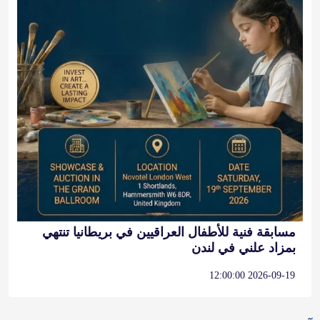
مسابقة فنية للأطفال العراقيين في بريطانيا تنتهي
بمزاد علني في لندن
2026-09-19 12:00:00