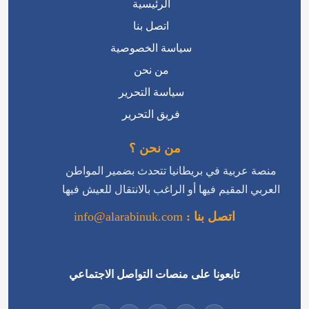
الرئيسية
اتصل بنا
سياسة الخصوصية
من نحن
سياسة التحرير
فريق التحرير
من نحن ؟
منصة عربية في بريطانيا تتحدث بضمير المواطن
العربي المقيم فيها أو الراغب بالانتقال للعيش فيها
اتصل بنا :
info@alarabinuk.com
تابعونا على منصات التواصل الاجتماعي