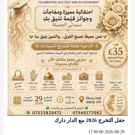
حفل التخرج 2026 مع الدار دارك
2026-08-29 17:00:00