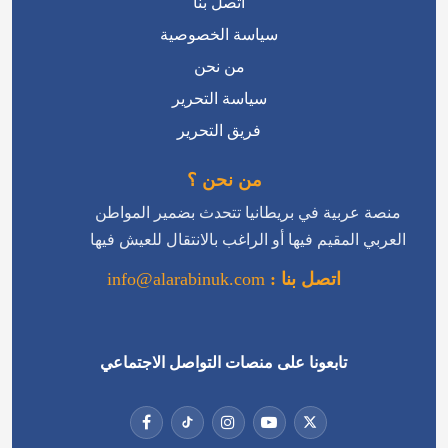
اتصل بنا
سياسة الخصوصية
من نحن
سياسة التحرير
فريق التحرير
من نحن ؟
منصة عربية في بريطانيا تتحدث بضمير المواطن
العربي المقيم فيها أو الراغب بالانتقال للعيش فيها
اتصل بنا :
info@alarabinuk.com
تابعونا على منصات التواصل الاجتماعي