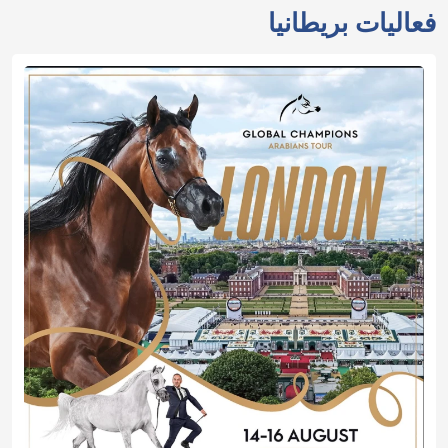
فعاليات بريطانيا