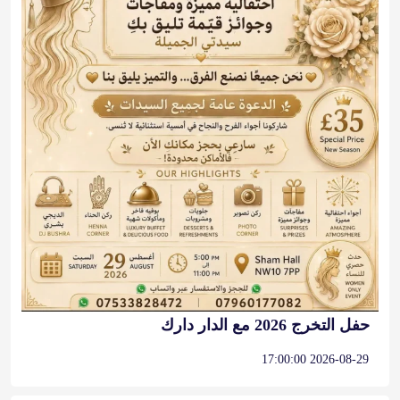
حفل التخرج 2026 مع الدار دارك
2026-08-29 17:00:00