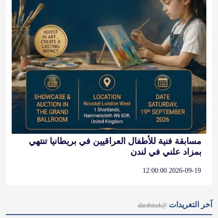
مسابقة فنية للأطفال العراقيين في بريطانيا تنتهي
بمزاد علني في لندن
2026-09-19 12:00:00
آخر التغريدات
@alarabinuk