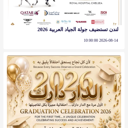
لندن تستضيف جولة الجياد العربية 2026
2026-08-14 10:00:00