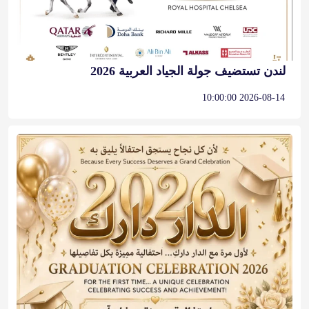
لندن تستضيف جولة الجياد العربية 2026
2026-08-14 10:00:00