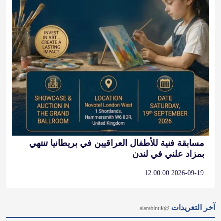
مسابقة فنية للأطفال العراقيين في بريطانيا تنتهي
بمزاد علني في لندن
2026-09-19 12:00:00
آخر التغريدات
@alarabinuk