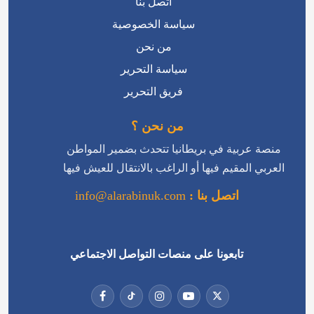
اتصل بنا
سياسة الخصوصية
من نحن
سياسة التحرير
فريق التحرير
من نحن ؟
منصة عربية في بريطانيا تتحدث بضمير المواطن
العربي المقيم فيها أو الراغب بالانتقال للعيش فيها
اتصل بنا :
info@alarabinuk.com
تابعونا على منصات التواصل الاجتماعي