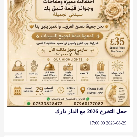
حفل التخرج 2026 مع الدار دارك
2026-08-29 17:00:00