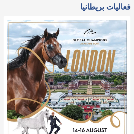
فعاليات بريطانيا