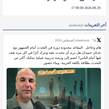
2026-08-29 17:00:00
آخر التغريدات
@alarabinuk
𝕏
@alarabinuk · 7 أغسطس 2026
هام وعاجل.. المقاعد محدودة دورة فن التحدث أمام الجمهور مع 
عدنان حميدان هل تريد أن تتحدث بثقة وتترك أثرًا في كل مرة تقف 
فيها أمام الناس؟ انضم إلى ورشة تدريبية عملية تمكنك أكثر من 
التحدث بطلاقة باللغة العربية، وبناء حضور…