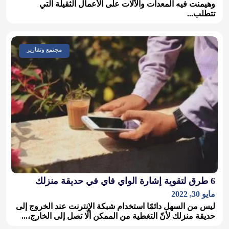
وهيمنت فيه المعدات والآلات على الأعمال الثقيلة التي
تتطلب...
مجتمع وتقارير
6 طرق لتقوية إشارة الواي فاي في حديقة منزلك
مايو 30, 2022
ليس من السهل دائمًا استخدام شبكة الإنترنت عند الخروج إلى
حديقة منزلك لأنّ التغطية من الممكن ألّا تصل إلى الخارج،...