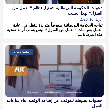
دعوات للحكومة البريطانية لتفعيل نظام “العمل من
المنزل” لهذا السبب
أبريل 16, 2026
تواجه الحكومة البريطانية ضغوطاً متزايدة للنظر في إعادة
العمل بسياسات “العمل من المنزل”، ليس بسبب أزمة صحية
هذه المرة، بل...
مجتمع وتقارير
خطوات بسيطة للتوقف عن إضاعة الوقت أثناء ساعات
العمل