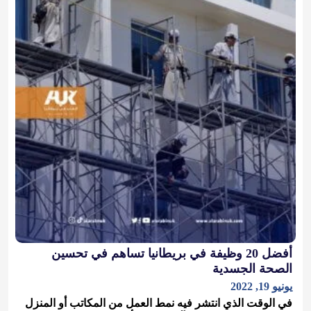
أفضل 20 وظيفة في بريطانيا تساهم في تحسين
الصحة الجسدية
يونيو 19, 2022
في الوقت الذي انتشر فيه نمط العمل من المكاتب أو المنزل