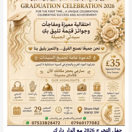
حفل التخرج 2026 مع الدار دارك