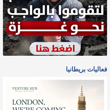
فعاليات بريطانيا