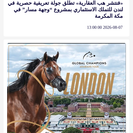
«فنتشر هب العقارية» تطلق جولة تعريفية حصرية في
لندن للتملك الاستثماري بمشروع “وجهة مسار” في
مكة المكرمة
2026-08-07 13:00:00