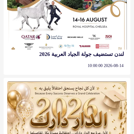
لندن تستضيف جولة الجياد العربية 2026
2026-08-14 10:00:00