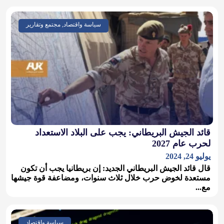
سياسة واقتصاد, مجتمع وتقارير
قائد الجيش البريطاني: يجب على البلاد الاستعداد
لحرب عام 2027
يوليو 24, 2024
قال قائد الجيش البريطاني الجديد: إن بريطانيا يجب أن تكون
مستعدة لخوض حرب خلال ثلاث سنوات، ومضاعفة قوة جيشها
مع...
سياسة واقتصاد