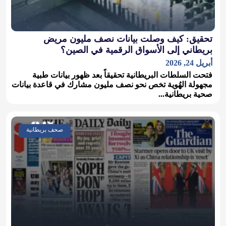
تحقيق: كيف وصلت بيانات نصف مليون مريض
بريطاني إلى الأسواق الرقمية في الصين؟
أبريل 24, 2026
فتحت السلطات البريطانية تحقيقاً بعد ظهور بيانات طبية
مجهولة الهُوية تخص نحو نصف مليون مشارك في قاعدة بيانات
صحية بريطانية...
صحف بريطانية