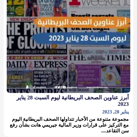
أبرز عناوين الصحف البريطانية ليوم السبت 28 يناير
2023
يناير 28, 2023
مجموعة متنوعة من الأخبار تتداولها الصحف البريطانية اليوم
مع التركيز على قرارات وزير المالية جيريمي هانت بشأن رفع
سن التقاعد....