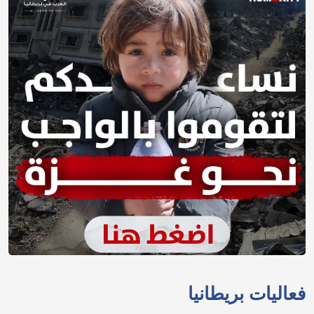
فعاليات بريطانيا