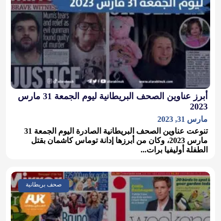
أبرز عناوين الصحف البريطانية ليوم الجمعة 31 مارس
2023
مارس 31, 2023
تنوعت عناوين الصحف البريطانية الصادرة اليوم الجمعة 31
مارس 2023، وكان من أبرزها إدانة توماس كاشمان بقتل
الطفلة أوليفيا برات...
صحف بريطانية