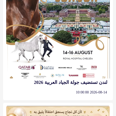
لندن تستضيف جولة الجياد العربية 2026
2026-08-14 10:00:00