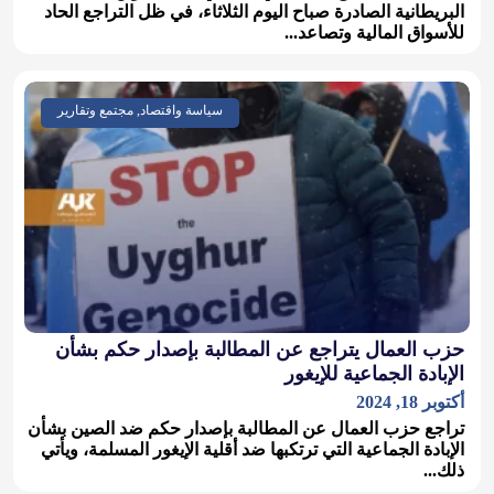
البريطانية الصادرة صباح اليوم الثلاثاء، في ظل التراجع الحاد
للأسواق المالية وتصاعد...
سياسة واقتصاد, مجتمع وتقارير
حزب العمال يتراجع عن المطالبة بإصدار حكم بشأن
الإبادة الجماعية للإيغور
أكتوبر 18, 2024
تراجع حزب العمال عن المطالبة بإصدار حكم ضد الصين بشأن
الإبادة الجماعية التي ترتكبها ضد أقلية الإيغور المسلمة، ويأتي
ذلك...