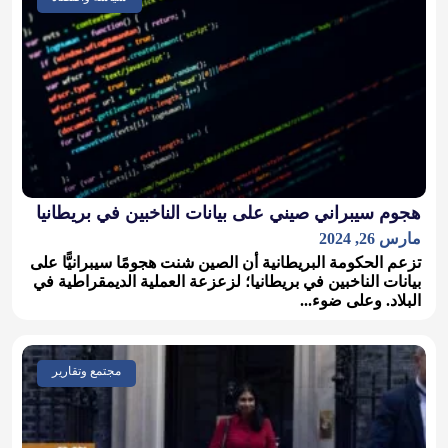
هجوم سيبراني صيني على بيانات الناخبين في بريطانيا
مارس 26, 2024
تزعم الحكومة البريطانية أن الصين شنت هجومًا سيبرانيًّا على
بيانات الناخبين في بريطانيا؛ لزعزعة العملية الديمقراطية في
البلاد. وعلى ضوء...
مجتمع وتقارير