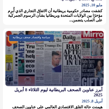
مايو 10, 2025
كشفت مصادر حكومية بريطانية أن الاتفاق التجاري الذي أُبرِم
مؤخرًا بين الولايات المتحدة وبريطانيا بشأن الرسوم الجمركية
على الصلب يتضمن...
سياسة واقتصاد, صحف بريطانية
أبرز عناوين الصحف البريطانية ليوم الثلاثاء 8 أبريل
2025
أبريل 8, 2025
هيمنت حالة القلق الاقتصادي العالمي على عناوين الصحف