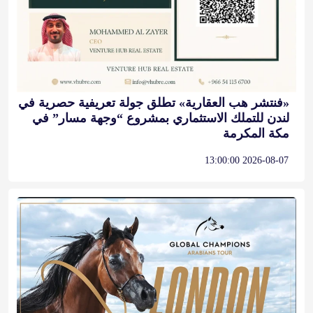
«فنتشر هب العقارية» تطلق جولة تعريفية حصرية في
لندن للتملك الاستثماري بمشروع “وجهة مسار” في
مكة المكرمة
2026-08-07 13:00:00