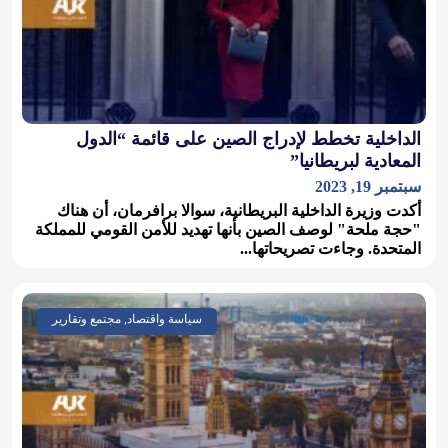
الداخلية تخطط لإدراج الصين على قائمة “الدول
المعادية لبريطانيا”
سبتمبر 19, 2023
أكدت وزيرة الداخلية البريطانية، سوالا برافرمان، أن هناك
"حجة ملحة" لوصف الصين بأنها تهديد للأمن القومي للمملكة
المتحدة. وجاءت تصريحاتها...
سياسة واقتصاد, مجتمع وتقارير