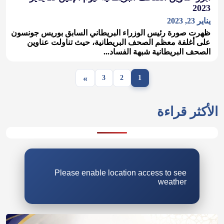
2023
يناير 23, 2023
ظهرت صورة رئيس الوزراء البريطاني السابق بوريس جونسون
على أغلفة معظم الصحف البريطانية، حيث تناولت عناوين
الصحف البريطانية شبهة الفساد...
»
3
2
1
Please enable location access to see
weather