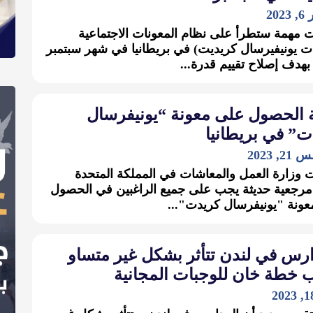
20
ت مهمة ستطرأ على نظام المعونات الاجتماعية
ت يونيفيرسال كريديت) في بريطانيا في شهر سبتمبر
ة الحصول على معونة “يونيفرسال
ت” في بريطانيا
 2023
وزارة العمل والمعاشات في المملكة المتحدة
مرجعية حديثة يجب على جميع الراغبين في الحصول
ونة "يونيفرسال كريدت"...
ارس في لندن تتأثر بشكل غير متساو
 خطة خان للوجبات المجانية