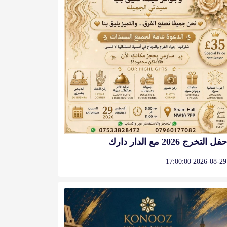
حفل التخرج 2026 مع الدار دارك
2026-08-29 17:00:00