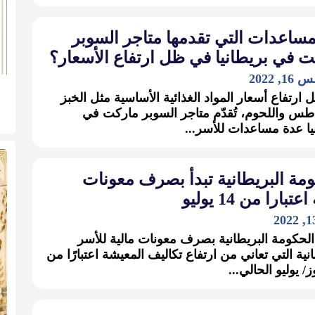
مساعدات التي تقدمها متاجر السوبر
 في بريطانيا في ظل ارتفاع الأسعار؟
 2022
ارتفاع أسعار المواد الغذائية الأساسية مثل الخبز
طس واللحوم، تُقدّم متاجر السوبر ماركت في
يا عدة مساعدات للأسر...
مة البريطانية تبدأ بصرف معونات
عتبارا من 14 يوليو
الحكومة البريطانية بصرف معونات مالية للأسر
انية التي تعاني من ارتفاع تكاليف المعيشة اعتبارًا من