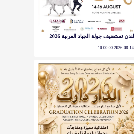
لندن تستضيف جولة الجياد العربية 2026
2026-08-14 10:00:00