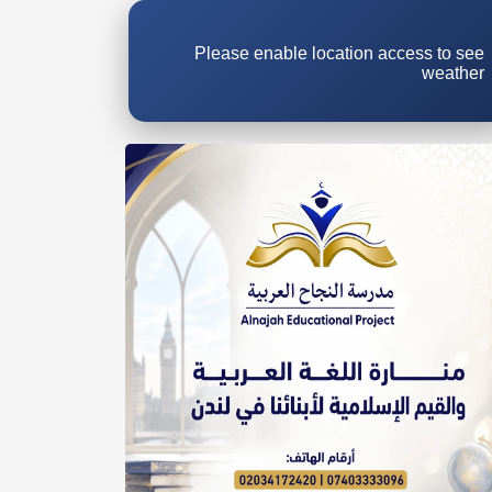
Please enable location access to see
weather