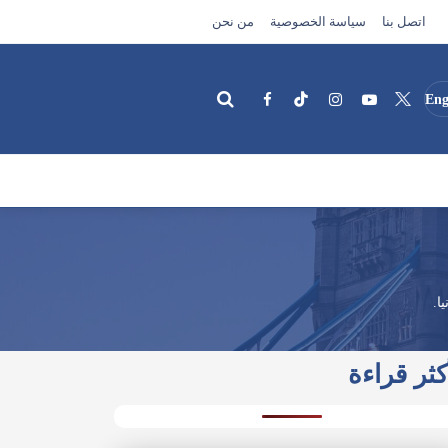
اتصل بنا
سياسة الخصوصية
من نحن
Eng
بحث
ا.
كثر قراءة