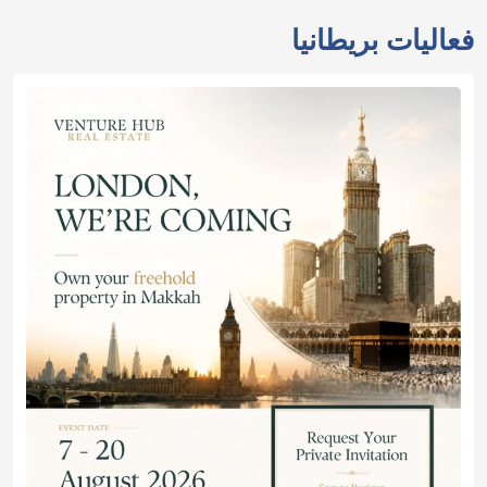
فعاليات بريطانيا