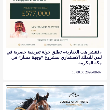
«فنتشر هب العقارية» تطلق جولة تعريفية حصرية في
لندن للتملك الاستثماري بمشروع “وجهة مسار” في
مكة المكرمة
2026-08-07 13:00:00