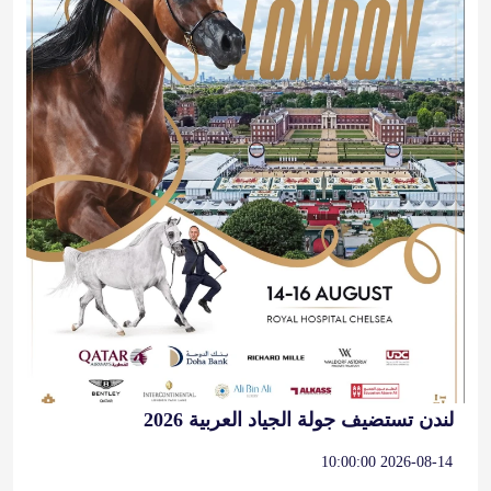
لندن تستضيف جولة الجياد العربية 2026
2026-08-14 10:00:00