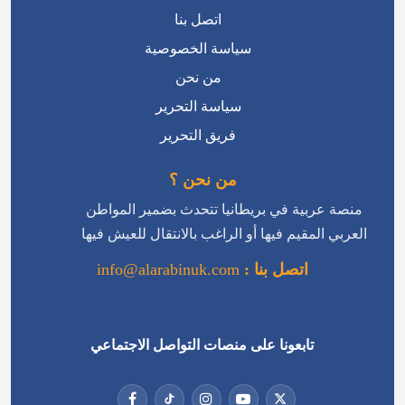
اتصل بنا
سياسة الخصوصية
من نحن
سياسة التحرير
فريق التحرير
من نحن ؟
منصة عربية في بريطانيا تتحدث بضمير المواطن
العربي المقيم فيها أو الراغب بالانتقال للعيش فيها
اتصل بنا :
info@alarabinuk.com
تابعونا على منصات التواصل الاجتماعي