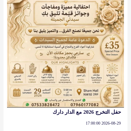
حفل التخرج 2026 مع الدار دارك
2026-08-29 17:00:00