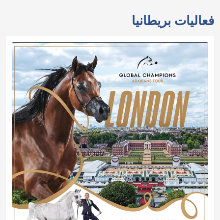
فعاليات بريطانيا