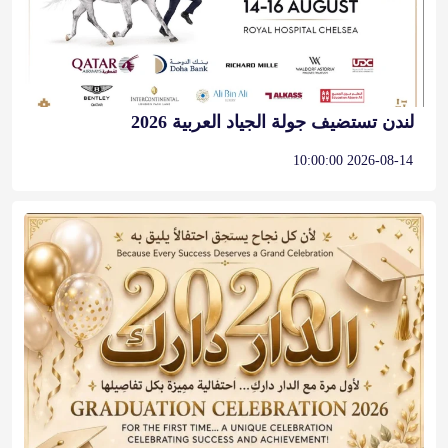
لندن تستضيف جولة الجياد العربية 2026
2026-08-14 10:00:00