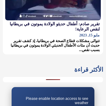
تقرير صادم: أطفال حديثو الولادة يموتون في بريطانيا
لنقص الرعاية!
مايو 15, 2023
تتوالى مشكلات قطاع الصحة في بريطانيا، إذ كشف تقرير
حديث أن مئات الأطفال الحديثي الولادة يموتون في بريطانيا
بسبب نقص...
الأكثر قراءة
Please enable location access to see
weather