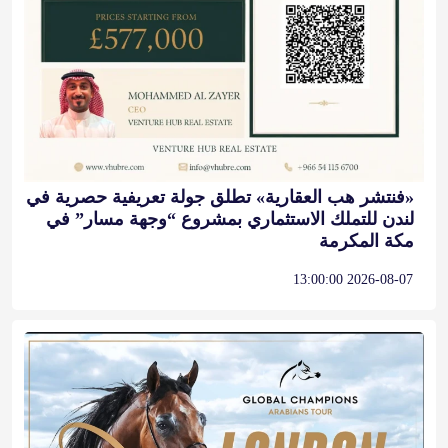
«فنتشر هب العقارية» تطلق جولة تعريفية حصرية في
لندن للتملك الاستثماري بمشروع “وجهة مسار” في
مكة المكرمة
2026-08-07 13:00:00