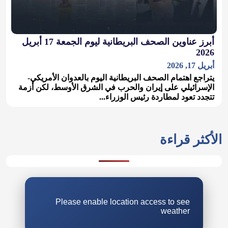
أبرز عناوين الصحف البريطانية ليوم الجمعة 17 أبريل
2026
أبريل 17, 2026
يتراجع اهتمام الصحف البريطانية اليوم بالعدوان الأمريكي-
الإسرائيلي على إيران والحرب في الشرق الأوسط، لكن أزمة
تتجدد تعود لمطاردة رئيس الوزراء...
الأكثر قراءة
Please enable location access to see
weather