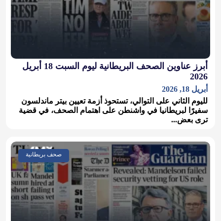
أبرز عناوين الصحف البريطانية ليوم السبت 18 أبريل
2026
أبريل 18, 2026
لليوم الثاني على التوالي، تستحوذ أزمة تعيين بيتر ماندلسون
سفيرًا لبريطانيا في واشنطن على اهتمام الصحف، في قضية
ترى بعض...
صحف بريطانية