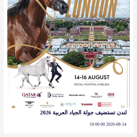
لندن تستضيف جولة الجياد العربية 2026
2026-08-14 10:00:00