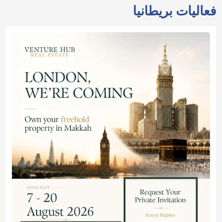
فعاليات بريطانيا