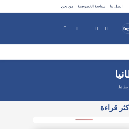
اتصل بنا
سياسة الخصوصية
من نحن
Eng
بحث
نيا
طانيا.
كثر قراءة