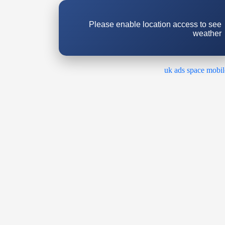
Please enable location access to see
weather