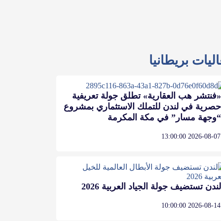
ليات بريطانيا
«فنتشر هب العقارية» تطلق جولة تعريفية
حصرية في لندن للتملك الاستثماري بمشروع
“وجهة مسار” في مكة المكرمة
2026-08-07 13:00:00
لندن تستضيف جولة الجياد العربية 2026
2026-08-14 10:00:00