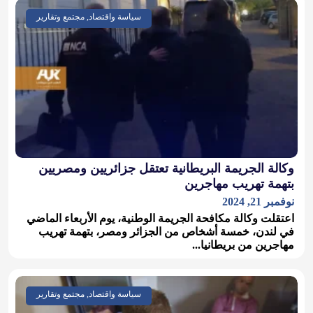
سياسة واقتصاد, مجتمع وتقارير
وكالة الجريمة البريطانية تعتقل جزائريين ومصريين
بتهمة تهريب مهاجرين
نوفمبر 21, 2024
اعتقلت وكالة مكافحة الجريمة الوطنية، يوم الأربعاء الماضي
في لندن، خمسة أشخاص من الجزائر ومصر، بتهمة تهريب
مهاجرين من بريطانيا...
سياسة واقتصاد, مجتمع وتقارير