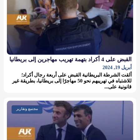
القبض على 4 أكراد بتهمة تهريب مهاجرين إلى بريطانيا
أبريل 19, 2024
ألقت الشرطة البريطانية القبض على أربعة رجال أكراد؛
للاشتباه في تهريبهم نحو 50 مهاجرًا إلى بريطانيا، بطريقة غير
قانونية على...
مجتمع وتقارير