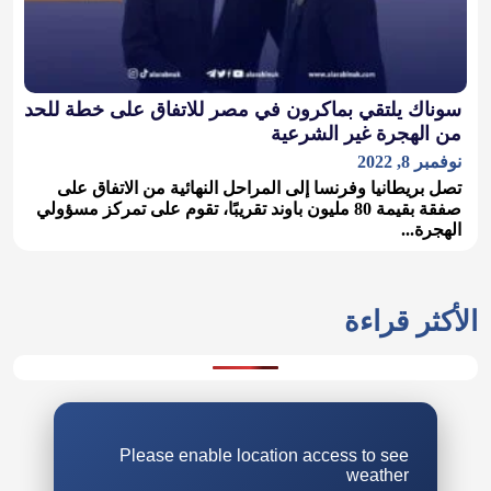
سوناك يلتقي بماكرون في مصر للاتفاق على خطة للحد
من الهجرة غير الشرعية
نوفمبر 8, 2022
تصل بريطانيا وفرنسا إلى المراحل النهائية من الاتفاق على
صفقة بقيمة 80 مليون باوند تقريبًا، تقوم على تمركز مسؤولي
الهجرة...
Please enable location access to see
weather