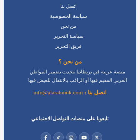
سياسة التحرير
فريق التحرير
من نحن ؟
منصة عربية في بريطانيا تتحدث بضمير المواطن
العربي المقيم فيها أو الراغب بالانتقال للعيش فيها
اتصل بنا :
info@alarabinuk.com
تابعونا على منصات التواصل الاجتماعي
جميع الحقوق محفوظة للعرب في بريطانيا © 2026