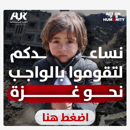
فعاليات بريطانيا