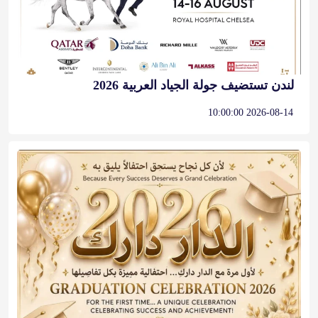
لندن تستضيف جولة الجياد العربية 2026
2026-08-14 10:00:00