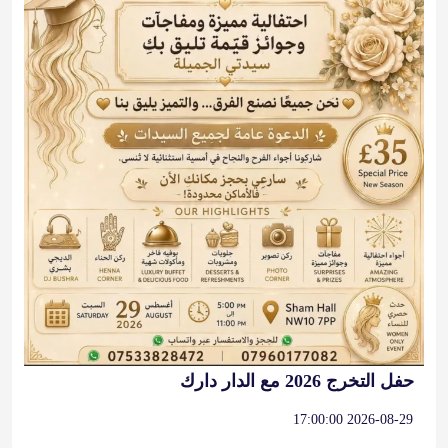
حفل التخرج 2026 مع الدار دارك
2026-08-29 17:00:00