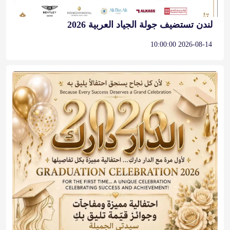
لندن تستضيف جولة الجياد العربية 2026
2026-08-14 10:00:00