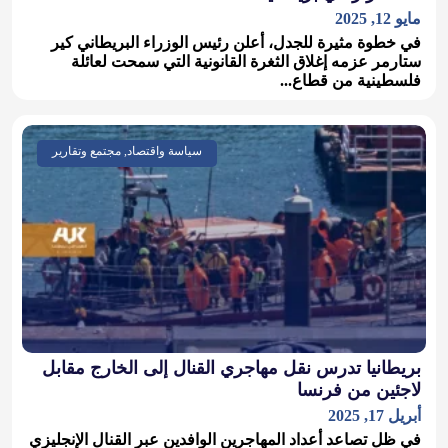
مايو 12, 2025
في خطوة مثيرة للجدل، أعلن رئيس الوزراء البريطاني كير
ستارمر عزمه إغلاق الثغرة القانونية التي سمحت لعائلة
فلسطينية من قطاع...
سياسة واقتصاد, مجتمع وتقارير
بريطانيا تدرس نقل مهاجري القنال إلى الخارج مقابل
لاجئين من فرنسا
أبريل 17, 2025
في ظل تصاعد أعداد المهاجرين الوافدين عبر القنال الإنجليزي