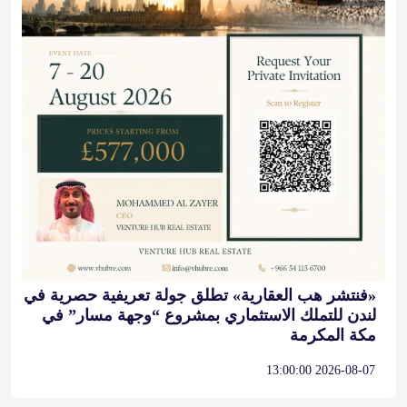
«فنتشر هب العقارية» تطلق جولة تعريفية حصرية في
لندن للتملك الاستثماري بمشروع “وجهة مسار” في
مكة المكرمة
2026-08-07 13:00:00