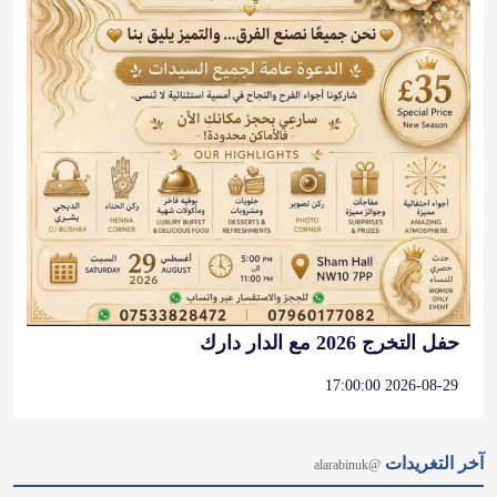
حفل التخرج 2026 مع الدار دارك
2026-08-29 17:00:00
آخر التغريدات
@alarabinuk