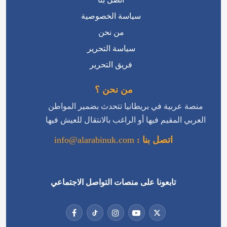
سياسة الخصوصية
من نحن
سياسة التحرير
فريق التحرير
من نحن ؟
منصة عربية في بريطانيا تتحدث بضمير المواطن
العربي المقيم فيها أو الراغب بالانتقال للعيش فيها
اتصل بنا :
info@alarabinuk.com
تابعونا على منصات التواصل الاجتماعي