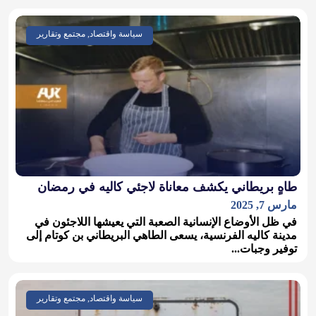
سياسة واقتصاد, مجتمع وتقارير
طاهٍ بريطاني يكشف معاناة لاجئي كاليه في رمضان
مارس 7, 2025
في ظل الأوضاع الإنسانية الصعبة التي يعيشها اللاجئون في
مدينة كاليه الفرنسية، يسعى الطاهي البريطاني بن كوتام إلى
توفير وجبات...
سياسة واقتصاد, مجتمع وتقارير