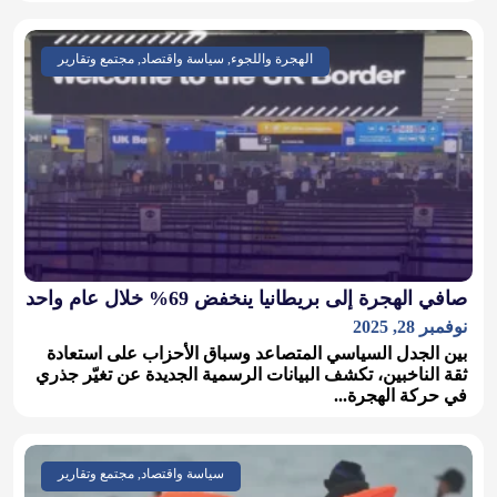
الهجرة واللجوء, سياسة واقتصاد, مجتمع وتقارير
صافي الهجرة إلى بريطانيا ينخفض 69% خلال عام واحد
نوفمبر 28, 2025
بين الجدل السياسي المتصاعد وسباق الأحزاب على استعادة
ثقة الناخبين، تكشف البيانات الرسمية الجديدة عن تغيّر جذري
في حركة الهجرة...
سياسة واقتصاد, مجتمع وتقارير