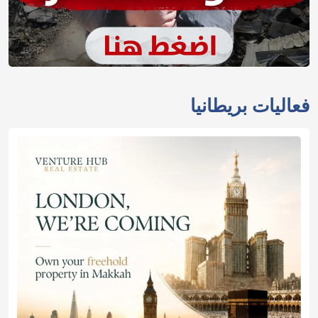
فعاليات بريطانيا