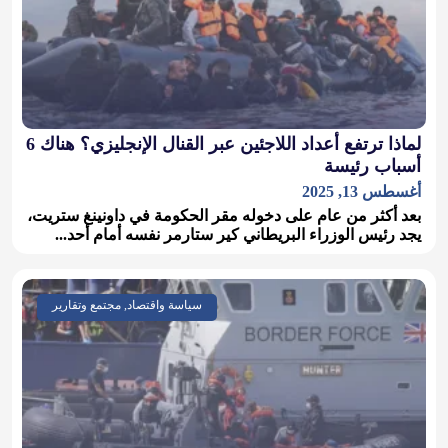
لماذا ترتفع أعداد اللاجئين عبر القنال الإنجليزي؟ هناك 6
أسباب رئيسة
أغسطس 13, 2025
بعد أكثر من عام على دخوله مقر الحكومة في داونينغ ستريت،
يجد رئيس الوزراء البريطاني كير ستارمر نفسه أمام أحد...
سياسة واقتصاد, مجتمع وتقارير