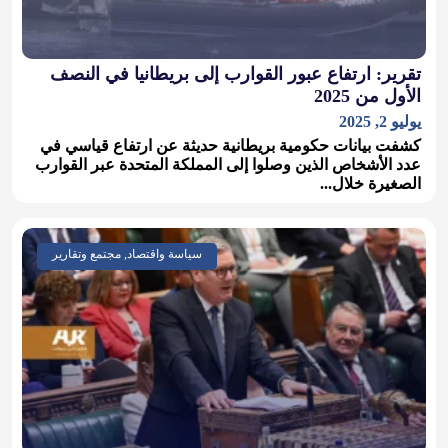
تقرير: ارتفاع عبور القوارب إلى بريطانيا في النصف
الأول من 2025
يوليو 2, 2025
كشفت بيانات حكومية بريطانية حديثة عن ارتفاع قياسي في
عدد الأشخاص الذين وصلوا إلى المملكة المتحدة عبر القوارب
الصغيرة خلال...
سياسة واقتصاد, مجتمع وتقارير