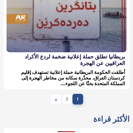
بريطانيا تطلق حملة إعلانية ضخمة لردع الأكراد
العراقيين عن الهجرة
أطلقت الحكومة البريطانية حملة إعلانية تستهدف إقليم
كردستان العراق، محذّرة سكانه من مخاطر الهجرة إلى
المملكة المتحدة بحثًا عن اللجوء....
»
2
1
الأكثر قراءة