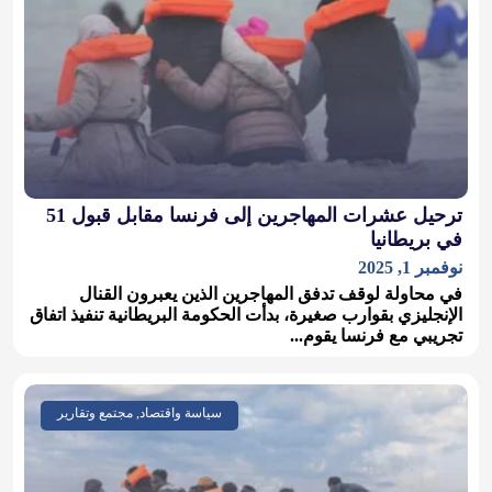
ترحيل عشرات المهاجرين إلى فرنسا مقابل قبول 51
في بريطانيا
نوفمبر 1, 2025
في محاولة لوقف تدفق المهاجرين الذين يعبرون القنال
الإنجليزي بقوارب صغيرة، بدأت الحكومة البريطانية تنفيذ اتفاق
تجريبي مع فرنسا يقوم...
سياسة واقتصاد, مجتمع وتقارير