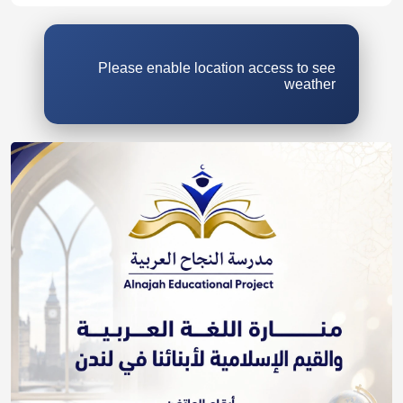
Please enable location access to see
weather