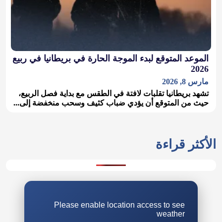
الموعد المتوقع لبدء الموجة الحارة في بريطانيا في ربيع
2026
مارس 8, 2026
تشهد بريطانيا تقلبات لافتة في الطقس مع بداية فصل الربيع،
حيث من المتوقع أن يؤدي ضباب كثيف وسحب منخفضة إلى...
الأكثر قراءة
Please enable location access to see
weather