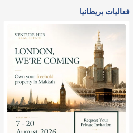
فعاليات بريطانيا