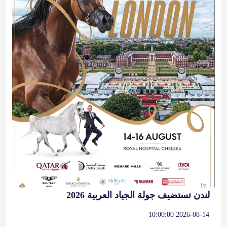
لندن تستضيف جولة الجياد العربية 2026
2026-08-14 10:00:00