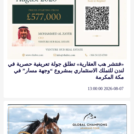
«فنتشر هب العقارية» تطلق جولة تعريفية حصرية في
لندن للتملك الاستثماري بمشروع “وجهة مسار” في
مكة المكرمة
2026-08-07 13:00:00