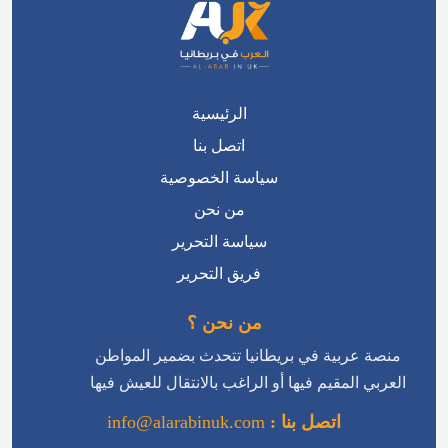
الرئيسية
اتصل بنا
سياسة الخصوصية
من نحن
سياسة التحرير
فريق التحرير
من نحن ؟
منصة عربية في بريطانيا تتحدث بضمير المواطن
العربي المقيم فيها أو الراغب بالانتقال للعيش فيها
اتصل بنا :
info@alarabinuk.com