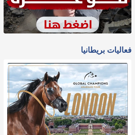
فعاليات بريطانيا