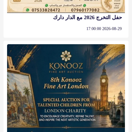
حفل التخرج 2026 مع الدار دارك
2026-08-29 17:00:00