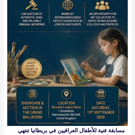
مسابقة فنية للأطفال العراقيين في بريطانيا تنتهي