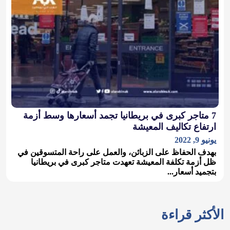
7 متاجر كبرى في بريطانيا تجمد أسعارها وسط أزمة
ارتفاع تكاليف المعيشة
يونيو 9, 2022
بهدف الحفاظ على الزبائن، والعمل على راحة المتسوقين في
ظل أزمة تكلفة المعيشة تعهدت متاجر كبرى في بريطانيا
بتجميد أسعار...
الأكثر قراءة