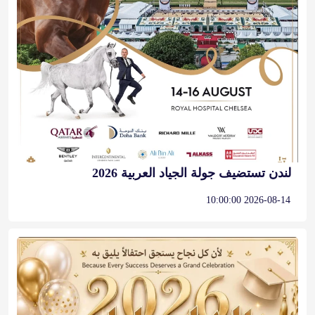
لندن تستضيف جولة الجياد العربية 2026
2026-08-14 10:00:00