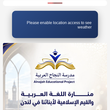
Please enable location access to see
weather