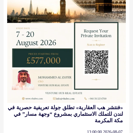
«فنتشر هب العقارية» تطلق جولة تعريفية حصرية في
لندن للتملك الاستثماري بمشروع “وجهة مسار” في
مكة المكرمة
2026-08-07 13:00:00