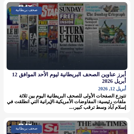
صحف بريطانية
أبرز عناوين الصحف البريطانية ليوم الأحد الموافق 12
أبريل 2026
أبريل 12, 2026
تتوزع الصفحات الأولى للصحف البريطانية اليوم بين ثلاثة
ملفات رئيسية: المفاوضات الأمريكية-الإيرانية التي انطلقت في
إسلام آباد وسط ترقب كبير،...
صحف بريطانية