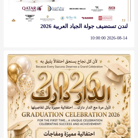
لندن تستضيف جولة الجياد العربية 2026
2026-08-14 10:00:00