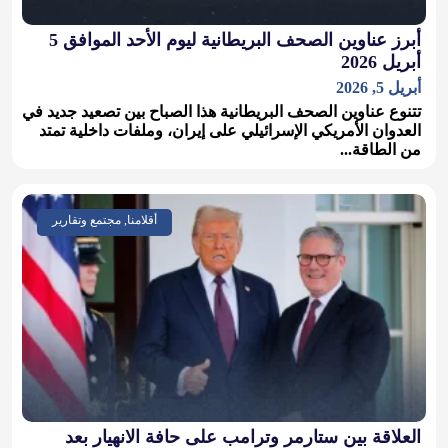
أبرز عناوين الصحف البريطانية ليوم الأحد الموافق 5
أبريل 2026
أبريل 5, 2026
تتنوع عناوين الصحف البريطانية هذا الصباح بين تصعيد جديد في
العدوان الأمريكي الإسرائيلي على إيران، وملفات داخلية تمتد
من الطاقة...
أقلامنا, مجتمع وتقارير
العلاقة بين ستارمر وترامب على حافة الانهيار بعد