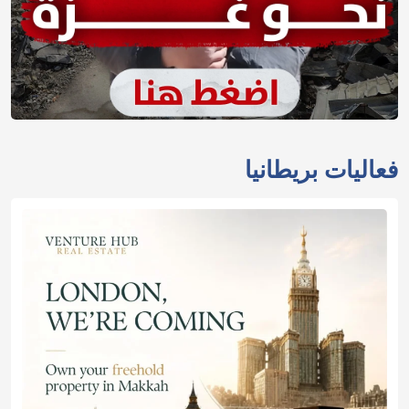
فعاليات بريطانيا