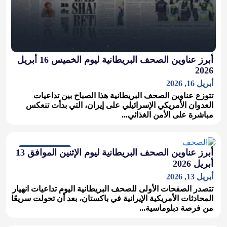
أبرز عناوين الصحف البريطانية ليوم الخميس 16 أبريل
2026
أبريل 16, 2026
تتوزع عناوين الصحف البريطانية هذا الصباح بين تداعيات
العدوان الأمريكي الإسرائيلي على إيران، التي بدأت تنعكس
مباشرة على الأمن الغذائي...
صحف بريطانية
أبرز عناوين الصحف البريطانية ليوم الإثنين الموافق 13
أبريل 2026
أبريل 13, 2026
تتصدر الصفحات الأولى للصحف البريطانية اليوم تداعيات انهيار
المحادثات الأمريكية الإيرانية في باكستان، بعد أن تحولت سريعًا
من فرصة دبلوماسية...