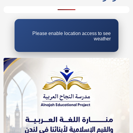
Please enable location access to see
weather