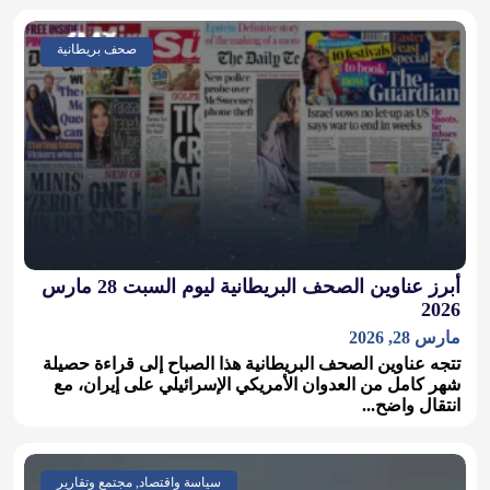
صحف بريطانية
أبرز عناوين الصحف البريطانية ليوم السبت 28 مارس
2026
مارس 28, 2026
تتجه عناوين الصحف البريطانية هذا الصباح إلى قراءة حصيلة
شهر كامل من العدوان الأمريكي الإسرائيلي على إيران، مع
انتقال واضح...
سياسة واقتصاد, مجتمع وتقارير