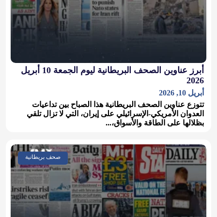
أبرز عناوين الصحف البريطانية ليوم الجمعة 10 أبريل
2026
أبريل 10, 2026
تتوزع عناوين الصحف البريطانية هذا الصباح بين تداعيات
العدوان الأمريكي-الإسرائيلي على إيران، التي لا تزال تلقي
بظلالها على الطاقة والأسواق،...
صحف بريطانية