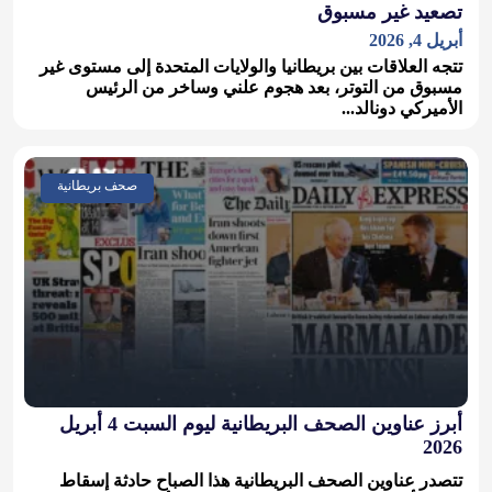
تصعيد غير مسبوق
أبريل 4, 2026
تتجه العلاقات بين بريطانيا والولايات المتحدة إلى مستوى غير
مسبوق من التوتر، بعد هجوم علني وساخر من الرئيس
الأميركي دونالد...
صحف بريطانية
أبرز عناوين الصحف البريطانية ليوم السبت 4 أبريل
2026
تتصدر عناوين الصحف البريطانية هذا الصباح حادثة إسقاط