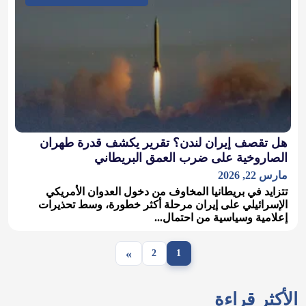
هل تقصف إيران لندن؟ تقرير يكشف قدرة طهران
الصاروخية على ضرب العمق البريطاني
مارس 22, 2026
تتزايد في بريطانيا المخاوف من دخول العدوان الأمريكي
الإسرائيلي على إيران مرحلة أكثر خطورة، وسط تحذيرات
إعلامية وسياسية من احتمال...
»
2
1
الأكثر قراءة