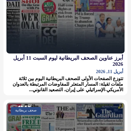
أبرز عناوين الصحف البريطانية ليوم السبت 11 أبريل
2026
أبريل 11, 2026
تتوزع الصفحات الأولى للصحف البريطانية اليوم بين ثلاثة
ملفات ثقيلة: المسار المتعثر للمفاوضات المرتبطة بالعدوان
الأمريكي-الإسرائيلي على إيران، التصعيد القانوني...
صحف بريطانية