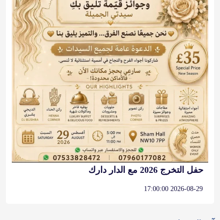
حفل التخرج 2026 مع الدار دارك
2026-08-29 17:00:00