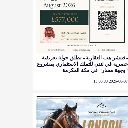
«فنتشر هب العقارية» تطلق جولة تعريفية
حصرية في لندن للتملك الاستثماري بمشروع
“وجهة مسار” في مكة المكرمة
2026-08-07 13:00:00