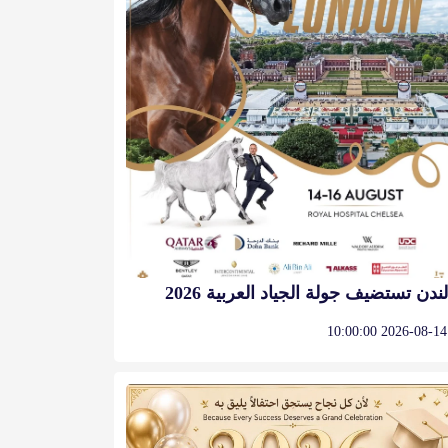
لندن تستضيف جولة الجياد العربية 2026
2026-08-14 10:00:00