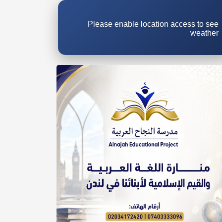
Please enable location access to see
weather