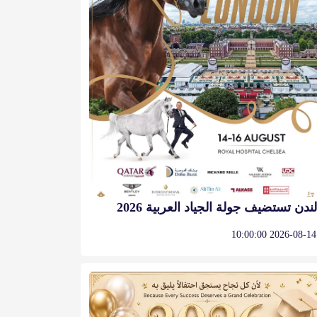
لندن تستضيف جولة الجياد العربية 2026
2026-08-14 10:00:00