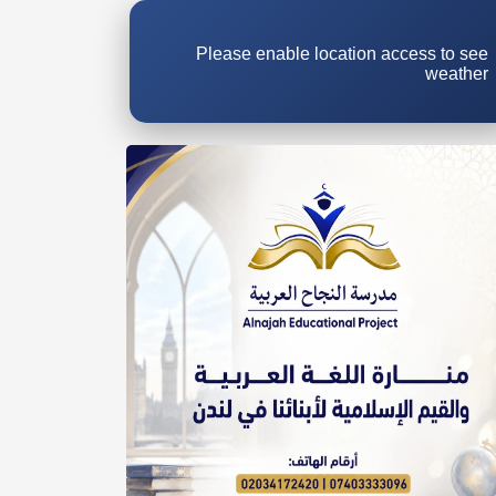
Please enable location access to see
weather