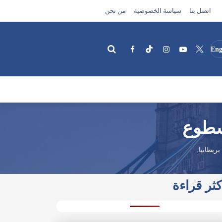
اتصل بنا
سياسة الخصوصية
من نحن
Eng
بحث
لسطوع
ريطانيا.
كثر قراءة