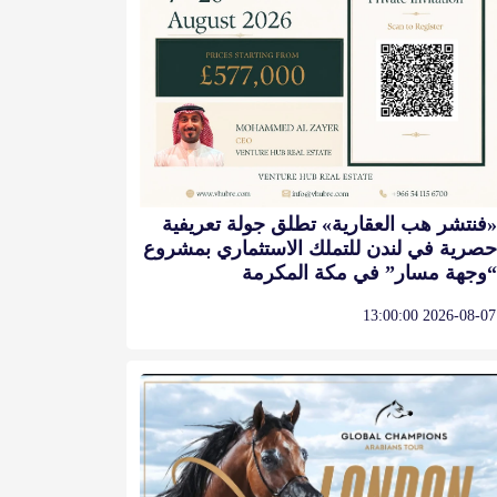
«فنتشر هب العقارية» تطلق جولة تعريفية
حصرية في لندن للتملك الاستثماري بمشروع
“وجهة مسار” في مكة المكرمة
2026-08-07 13:00:00