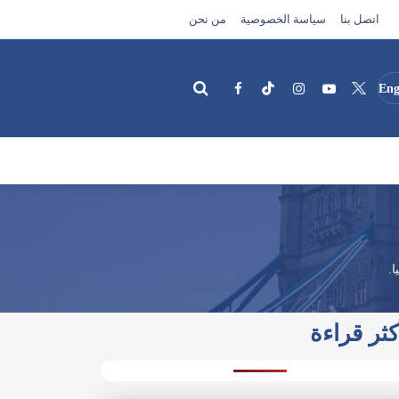
اتصل بنا
سياسة الخصوصية
من نحن
Eng
بحث
.
كثر قراءة