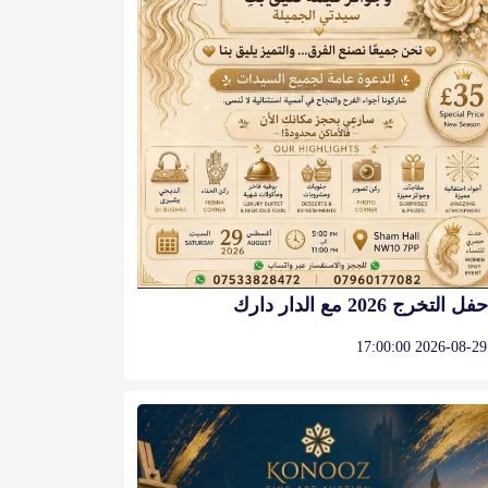
حفل التخرج 2026 مع الدار دارك
2026-08-29 17:00:00