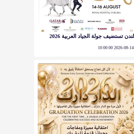
لندن تستضيف جولة الجياد العربية 2026
2026-08-14 10:00:00