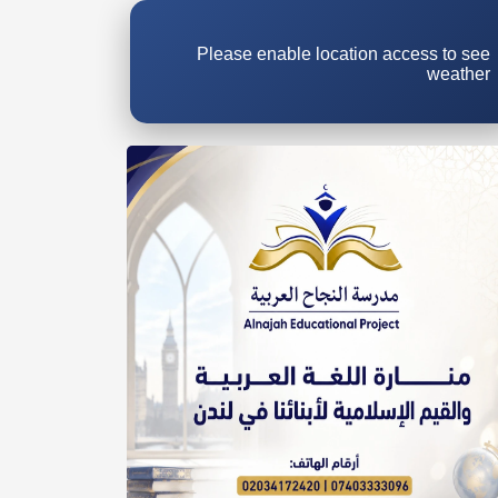
Please enable location access to see
weather