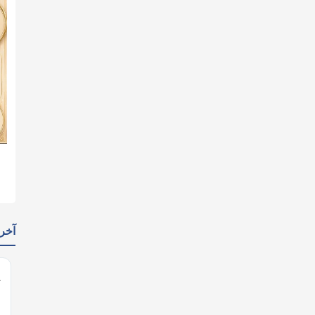
يدات
