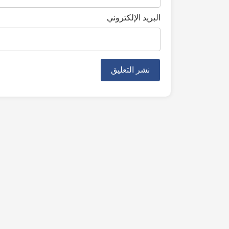
البريد الإلكتروني