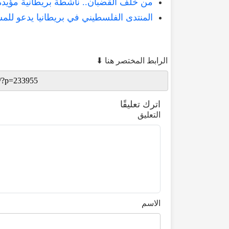
من خلف القضبان.. ناشطة بريطانية مؤيدة 
المنتدى الفلسطيني في بريطانيا يدعو لل
الرابط المختصر هنا ⬇
اترك تعليقًا
التعليق
الاسم