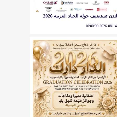
لندن تستضيف جولة الجياد العربية 2026
2026-08-14 10:00:00