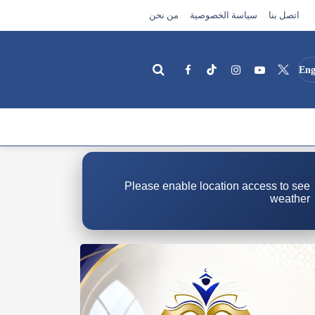
اتصل بنا
سياسة الخصوصية
من نحن
Eng
بحث
Please enable location access to see
weather