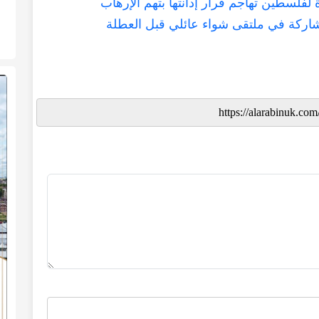
لفلسطين تهاجم قرار إدانتها بتهم الإرهاب
مشاركة في ملتقى شواء عائلي قبل العطلة