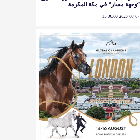
“وجهة مسار” في مكة المكرمة
2026-08-07 13:00:00