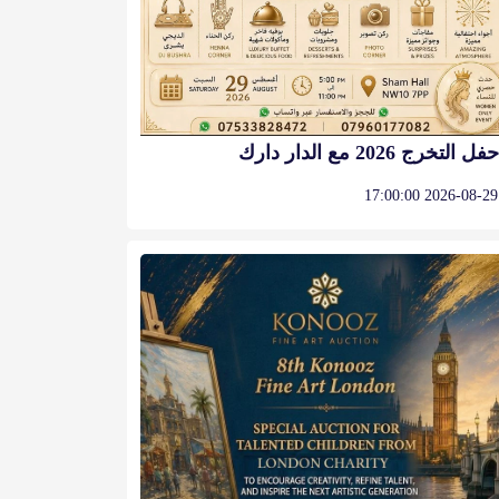
حفل التخرج 2026 مع الدار دارك
2026-08-29 17:00:00