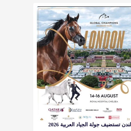
لندن تستضيف جولة الجياد العربية 2026