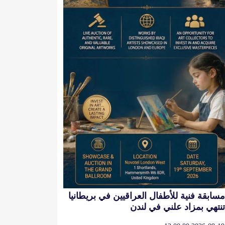
مسابقة فنية للأطفال العراقيين في بريطانيا
تنتهي بمزاد علني في لندن