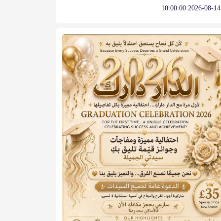
2026-08-14 10:00:00