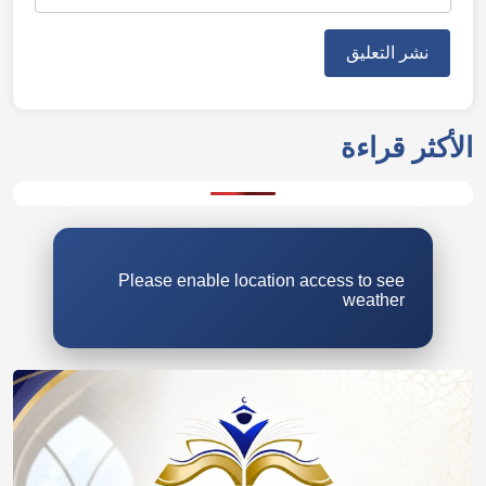
Please enable location access to see
weather