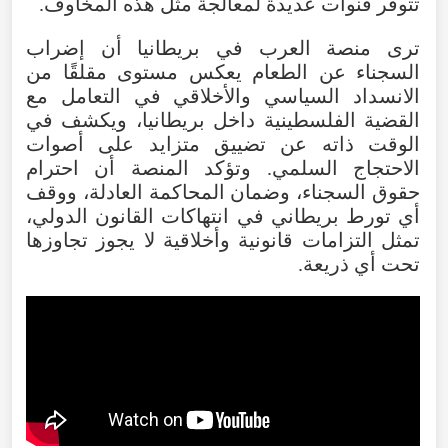
تتوفر قنوات عديدة لمعالجة مثل هذه المخاوف.
ترى منصة العرب في بريطانيا أن إضراب
السجناء عن الطعام يعكس مستوى مقلقًا من
الانسداد السياسي والأخلاقي في التعامل مع
القضية الفلسطينية داخل بريطانيا، ويكشف في
الوقت ذاته عن تضييق متزايد على أصوات
الاحتجاج السلمي. وتؤكد المنصة أن احترام
حقوق السجناء، وضمان المحاكمة العادلة، ووقف
أي تورط بريطاني في انتهاكات القانون الدولي،
تمثل التزامات قانونية وأخلاقية لا يجوز تجاوزها
تحت أي ذريعة.