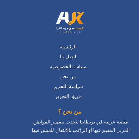
الرئيسية
اتصل بنا
سياسة الخصوصية
من نحن
سياسة التحرير
فريق التحرير
من نحن ؟
منصة عربية في بريطانيا تتحدث بضمير المواطن
العربي المقيم فيها أو الراغب بالانتقال للعيش فيها
اتصل بنا :
info@alarabinuk.com