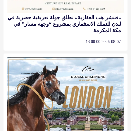
مكة المكرمة
2026-08-07 13:00:00