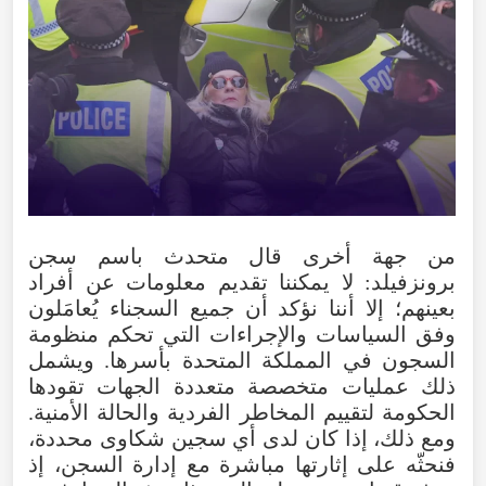
من جهة أخرى قال متحدث باسم سجن
برونزفيلد: لا يمكننا تقديم معلومات عن أفراد
بعينهم؛ إلا أننا نؤكد أن جميع السجناء يُعامَلون
وفق السياسات والإجراءات التي تحكم منظومة
السجون في المملكة المتحدة بأسرها. ويشمل
ذلك عمليات متخصصة متعددة الجهات تقودها
الحكومة لتقييم المخاطر الفردية والحالة الأمنية.
ومع ذلك، إذا كان لدى أي سجين شكاوى محددة،
فنحثّه على إثارتها مباشرة مع إدارة السجن، إذ