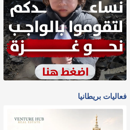
فعاليات بريطانيا