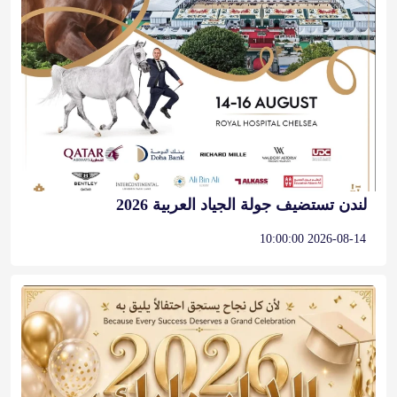
لندن تستضيف جولة الجياد العربية 2026
2026-08-14 10:00:00