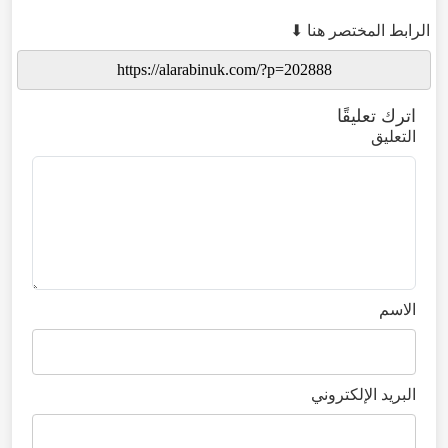
الرابط المختصر هنا ⬇
اترك تعليقًا
التعليق
الاسم
البريد الإلكتروني