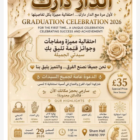
حفل التخرج 2026 مع الدار دارك
2026-08-29 17:00:00