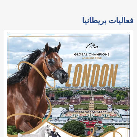
فعاليات بريطانيا