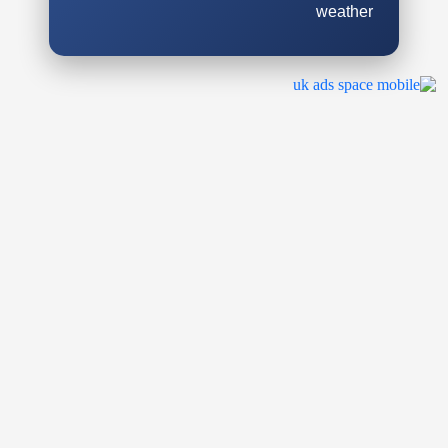
weather