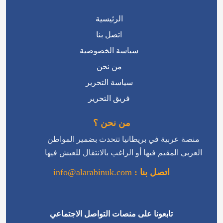
الرئيسية
اتصل بنا
سياسة الخصوصية
من نحن
سياسة التحرير
فريق التحرير
من نحن ؟
منصة عربية في بريطانيا تتحدث بضمير المواطن
العربي المقيم فيها أو الراغب بالانتقال للعيش فيها
اتصل بنا :
info@alarabinuk.com
تابعونا على منصات التواصل الاجتماعي