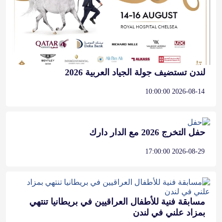
لندن تستضيف جولة الجياد العربية 2026
2026-08-14 10:00:00
حفل التخرج 2026 مع الدار دارك
2026-08-29 17:00:00
مسابقة فنية للأطفال العراقيين في بريطانيا تنتهي
بمزاد علني في لندن