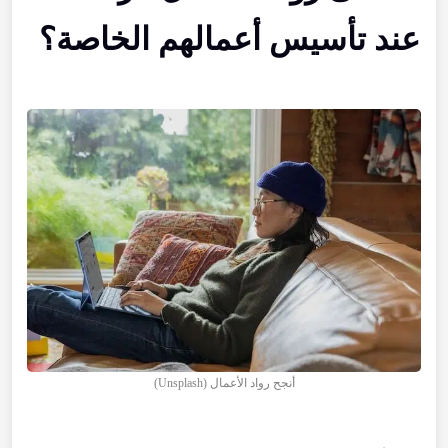
عند تأسيس أعمالهم الخاصة؟
أنجح رواد الأعمال (Unsplash)