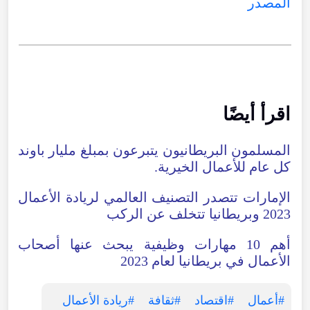
المصدر
اقرأ أيضًا
المسلمون البريطانيون يتبرعون بمبلغ مليار باوند
كل عام للأعمال الخيرية.
الإمارات تتصدر التصنيف العالمي لريادة الأعمال
2023 وبريطانيا تتخلف عن الركب
أهم 10 مهارات وظيفية يبحث عنها أصحاب
الأعمال في بريطانيا لعام 2023
#أعمال
#اقتصاد
#ثقافة
#ريادة الأعمال