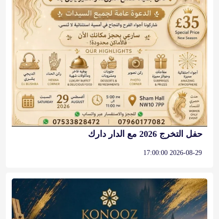
حفل التخرج 2026 مع الدار دارك
2026-08-29 17:00:00