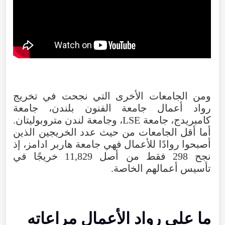
ومن الجامعات الأخرى التي نجحت في تخريج
رواد أعمال جامعة الفنون بلندن، جامعة
كامبريدج، جامعة LSE، وجامعة لندن متروبوليتان.
أما أقل الجامعات من حيث عدد الخريجين الذين
أصبحوا روادًا للأعمال فهي جامعة هاربر ادامز، إذ
نجح 298 فقط من أصل 11,829 خريجًا في
تأسيس أعمالهم الخاصة.
ما على رواد الأعمال مراعاته