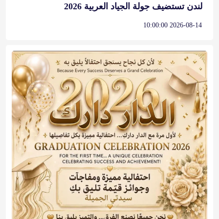
لندن تستضيف جولة الجياد العربية 2026
2026-08-14 10:00:00