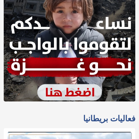
فعاليات بريطانيا