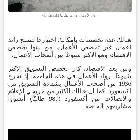
رواد الأعمال في بريطانيا (Unsplash)
هنالك عدة تخصصات بإمكانك اختيارها لتصبح رائد
أعمال غير تخصص الأعمال، من بينها تخصص
الاقتصاد، وهو الأكثر شيوعًا بين أصحاب الأعمال.
ومن بعد الاقتصاد، كان تخصص التسويق الأكثر
شيوعًا لرواد الأعمال في هذه الجامعة، إذ تخرج
1936 من أصحاب الأعمال بشهادة التسويق من
أكسفورد. كما أن هنالك الكثير من خريجي الإعلام
والاتصالات من أكسفورد (987 طالبًا) أنشؤوا
مشاريعهم الخاصة.