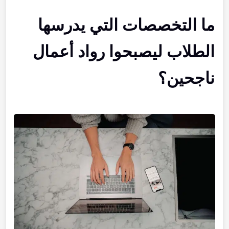
ما التخصصات التي يدرسها
الطلاب ليصبحوا رواد أعمال
ناجحين؟