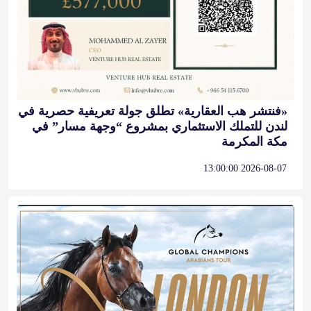
«فنتشر هب العقارية» تطلق جولة تعريفية حصرية في
لندن للتملك الاستثماري بمشروع “وجهة مسار” في
مكة المكرمة
2026-08-07 13:00:00