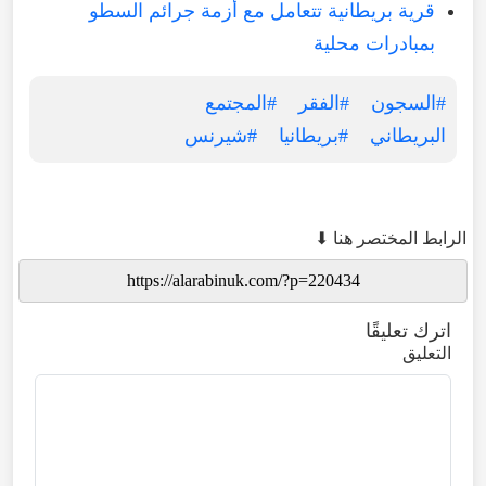
قرية بريطانية تتعامل مع أزمة جرائم السطو
بمبادرات محلية
#السجون
#الفقر
#المجتمع
البريطاني
#بريطانيا
#شيرنس
الرابط المختصر هنا ⬇
اترك تعليقًا
التعليق