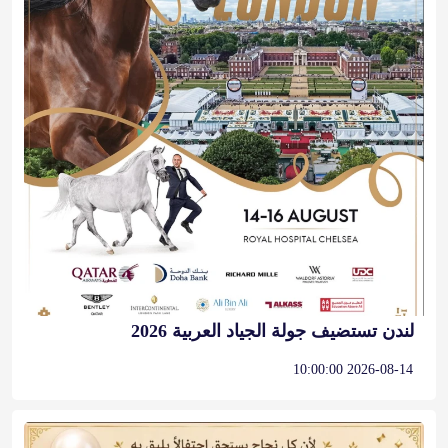
لندن تستضيف جولة الجياد العربية 2026
2026-08-14 10:00:00