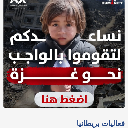
فعاليات بريطانيا