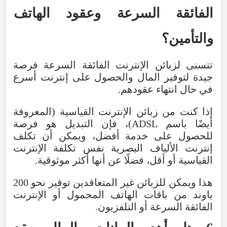
الفائقة السرعة وعقود الهاتف
والتأمين؟
تتسنى لزبائن الإنترنت الفائقة السرعة فرصة
جيدة لتوفير المال والحصول على إنترنت أسرع
في حال انتهاء عقودهم.
إذا كنت من زبائن الإنترنت القياسية (المعروفة
أيضًا باسم ADSL)، فإن التبديل هو فرصة
للحصول على خدمة أفضل، ويمكن أن تكلف
إنترنت الألياف البصرية نفس تكلفة الإنترنت
القياسية أو أقل، فضلًا عن أنها أكثر موثوقية.
هذا ويمكن للزبائن غير المتعاقدين توفير نحو 200
باوند من باقات الهاتف المحمول أو الإنترنت
الفائقة السرعة أو التلفزيون.