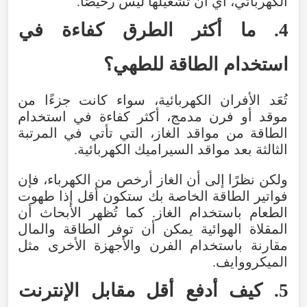
الكهربائي، أي أن تشغيلها ليس رخيصًا.
4. ما أكثر الطرق كفاءة في
استخدام الطاقة للطهي؟
تُعَد الأفران الكهربائية، سواء كانت جزءًا من
موقد أو فرن مدمج، أكثر كفاءة في استخدام
الطاقة من مواقد الغاز، التي تأتي في المرتبة
الثالثة بعد مواقد السيراميك الكهربائية.
ولكن نظرًا إلى أن الغاز أرخص من الكهرباء، فإن
فواتير الطاقة الخاصة بك ستكون أقل إذا طهوت
الطعام باستخدام الغاز. كما تُظهر الأبحاث أن
المقلاة الهوائية يمكن أن توفر الطاقة والمال
مقارنة باستخدام الفرن والأجهزة الأخرى مثل
الميكرووايف.
5. كيف أدفع أقل مقابل الإنترنت