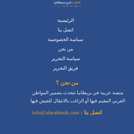
اتصل بنا
سياسة الخصوصية
من نحن
سياسة التحرير
فريق التحرير
من نحن ؟
منصة عربية في بريطانيا تتحدث بضمير المواطن
العربي المقيم فيها أو الراغب بالانتقال للعيش فيها
اتصل بنا :
info@alarabinuk.com
تابعونا على منصات التواصل الاجتماعي