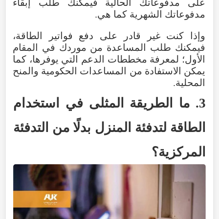
على مدفوعاتك الحالية فيمكنك طلب إبقاء
مدفوعاتك الشهرية كما هي.
وإذا كنت غير قادر على دفع فواتير الطاقة،
فيمكنك طلب المساعدة من موردك في المقام
الأول؛ لمعرفة مخططات الدعم التي يوفرها، كما
يمكن الاستفادة من المساعدات الحكومية والمنح
المحلية.
3. ما الطريقة المثلى في استخدام
الطاقة لتدفئة المنزل بدلًا من التدفئة
المركزية؟