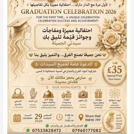
حفل التخرج 2026 مع الدار دارك
2026-08-29 17:00:00