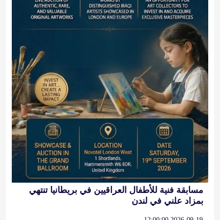
مسابقة فنية للأطفال العراقيين في بريطانيا تنتهي
بمزاد علني في لندن
2026-09-19 12:00:00
آخر التغريدات
@alarabinuk