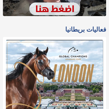
فعاليات بريطانيا