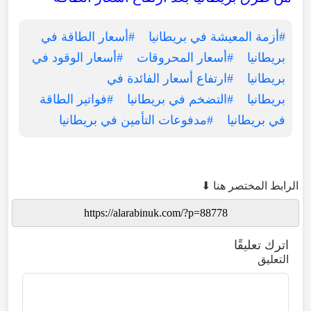
#أزمة المعيشة في بريطانيا
#أسعار الطاقة في
بريطانيا
#أسعار المحروقات
#أسعار الوقود في
بريطانيا
#ارتفاع أسعار الفائدة في
بريطانيا
#التضخم في بريطانيا
#فواتير الطاقة
في بريطانيا
#مدفوعات التأمين في بريطانيا
الرابط المختصر هنا ⬇
اترك تعليقًا
التعليق