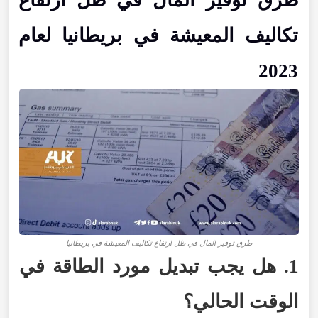
طرق توفير المال في ظل ارتفاع
تكاليف المعيشة في بريطانيا لعام
2023
طرق توفير المال في ظل ارتفاع تكاليف المعيشة في بريطانيا
1. هل يجب تبديل مورد الطاقة في
الوقت الحالي؟