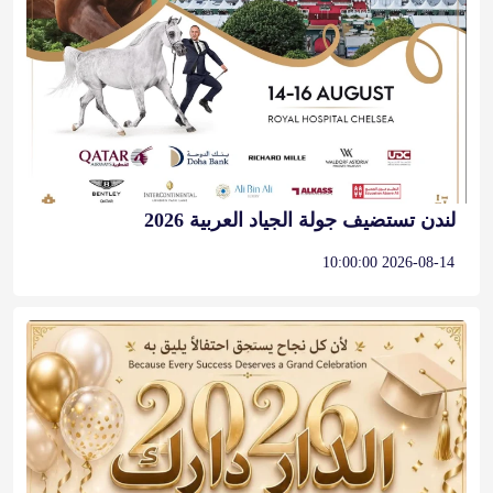
لندن تستضيف جولة الجياد العربية 2026
2026-08-14 10:00:00