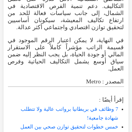
التكاليف. دعم تنمية الفرص الاقتصادية في
الشمال، إلى جانب سياسات فعالة للحد من
ارتفاع تكاليف المعيشة، سيكونان أساسيين
لتحقيق توازن اقتصادي واجتماعي أكثر عدالة.
في النهاية، لا يمكن اعتبار الرقم الموجود في
قسيمة الراتب مؤشراً كاملاً على الاستقرار
المالي أو جودة الحياة، بل يجب النظر إليه ضمن
سياق أوسع يشمل التكاليف الحياتية وفرص
العمل.
المصدر : Metro
إقرأ أيضًا :
7 وظائف في بريطانيا برواتب عالية ولا تتطلب
شهادة جامعية!
خمس خطوات لتحقيق توازن صحي بين العمل