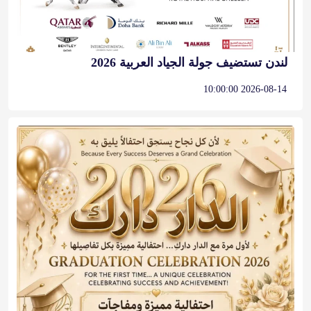
لندن تستضيف جولة الجياد العربية 2026
2026-08-14 10:00:00