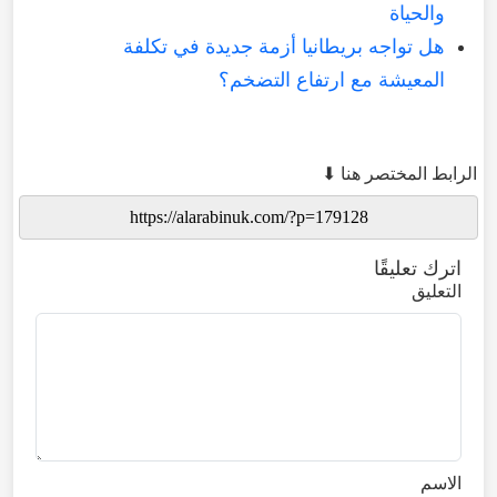
والحياة
هل تواجه بريطانيا أزمة جديدة في تكلفة
المعيشة مع ارتفاع التضخم؟
الرابط المختصر هنا ⬇
اترك تعليقًا
التعليق
الاسم