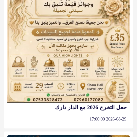
حفل التخرج 2026 مع الدار دارك
2026-08-29 17:00:00