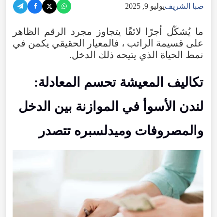
صبا الشريف
يوليو 9, 2025
ما يُشكّل أجرًا لائقًا يتجاوز مجرد الرقم الظاهر
على قسيمة الراتب ، فالمعيار الحقيقي يكمن في
نمط الحياة الذي يتيحه ذلك الدخل.
تكاليف المعيشة تحسم المعادلة:
لندن الأسوأ في الموازنة بين الدخل
والمصروفات وميدلسبره تتصدر