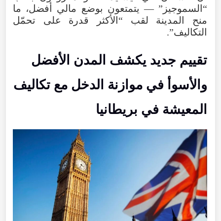
“السموجيز” — يتمتعون بوضع مالي أفضل، ما
منح المدينة لقب “الأكثر قدرة على تحمّل
التكاليف”.
تقييم جديد يكشف المدن الأفضل
والأسوأ في موازنة الدخل مع تكاليف
المعيشة في بريطانيا