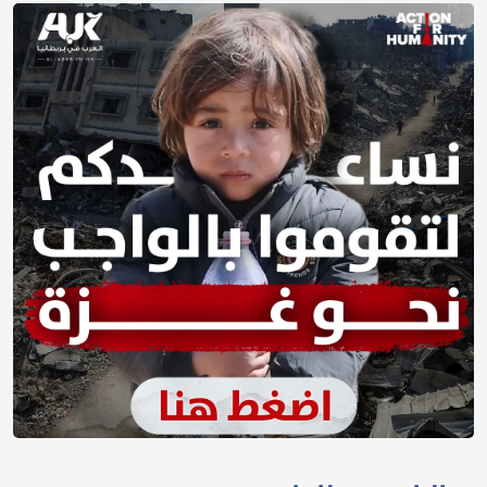
فعاليات بريطانيا