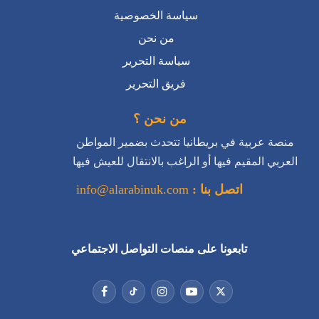
فريق التحرير
من نحن ؟
منصة عربية في بريطانيا تتحدث بضمير المواطن
العربي المقيم فيها أو الراغب بالانتقال للعيش فيها
اتصل بنا :
info@alarabinuk.com
تابعونا على منصات التواصل الاجتماعي
جميع الحقوق محفوظة للعرب في بريطانيا © 2026