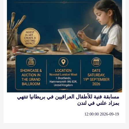
مسابقة فنية للأطفال العراقيين في بريطانيا تنتهي
بمزاد علني في لندن
2026-09-19 12:00:00