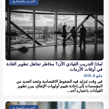
التدريب والمشاريع
لماذا التدريب القيادي الآن؟ مخاطر تجاهل تطوير القادة
في أوقات الأزمات
مايو 8, 2026
في وقت تتزايد فيه الضغوط الاقتصادية وتتجه العديد من
المؤسسات إلى إعادة تقييم أولويات الإنفاق، يبرز تطوير
القيادات باعتباره أحد...
التدريب والمشاريع