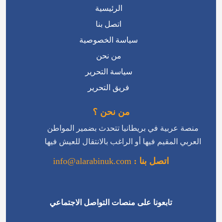
الرئيسية
اتصل بنا
سياسة الخصوصية
من نحن
سياسة التحرير
فريق التحرير
من نحن ؟
منصة عربية في بريطانيا تتحدث بضمير المواطن
العربي المقيم فيها أو الراغب بالانتقال للعيش فيها
اتصل بنا :
info@alarabinuk.com
تابعونا على منصات التواصل الاجتماعي