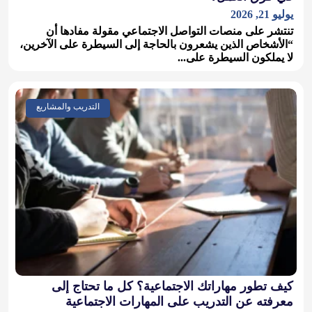
يوليو 21, 2026
تنتشر على منصات التواصل الاجتماعي مقولة مفادها أن
“الأشخاص الذين يشعرون بالحاجة إلى السيطرة على الآخرين،
لا يملكون السيطرة على...
التدريب والمشاريع
كيف تطور مهاراتك الاجتماعية؟ كل ما تحتاج إلى
معرفته عن التدريب على المهارات الاجتماعية