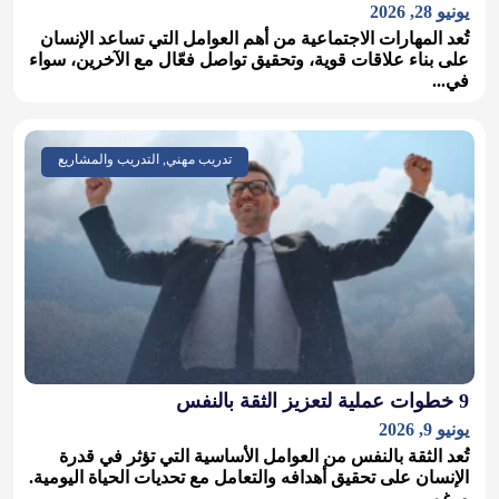
يونيو 28, 2026
تُعد المهارات الاجتماعية من أهم العوامل التي تساعد الإنسان
على بناء علاقات قوية، وتحقيق تواصل فعّال مع الآخرين، سواء
في...
تدريب مهني, التدريب والمشاريع
9 خطوات عملية لتعزيز الثقة بالنفس
يونيو 9, 2026
تُعد الثقة بالنفس من العوامل الأساسية التي تؤثر في قدرة
الإنسان على تحقيق أهدافه والتعامل مع تحديات الحياة اليومية.
ورغم...