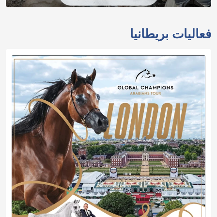
فعاليات بريطانيا