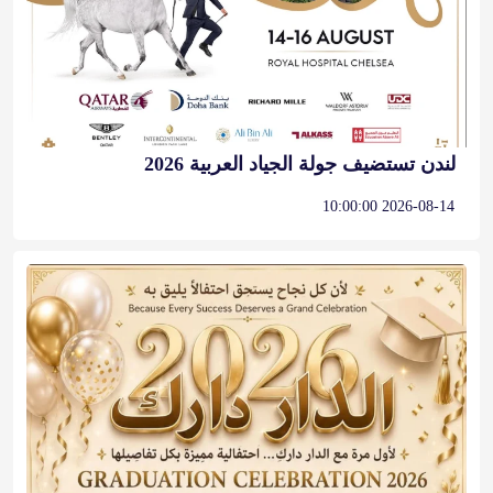
لندن تستضيف جولة الجياد العربية 2026
2026-08-14 10:00:00