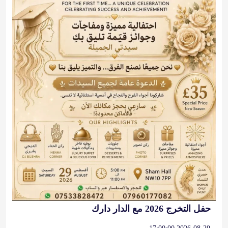
حفل التخرج 2026 مع الدار دارك