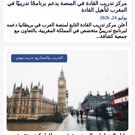
مركز تدريب القادة في المنصة يدعم برنامجًا تدريبيًا في
المغرب لتأهيل القادة
يوليو 24, 2026
أعلن مركز تدريب القادة التابع لمنصة العرب في بريطانيا دعمه
لبرنامج تدريبيٍّ متخصص في المملكة المغربية، بالتعاون مع
جمعية كشافة...
التدريب والمشاريع, تدريب مهني