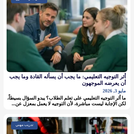
أثر التوجيه التعليمي: ما يجب أن يسأله القادة وما يجب
أن يعرضه الموجهون
مايو 3, 2026
ما أثر التوجيه التعليمي على تعلم الطلاب؟ يبدو السؤال بسيطاً،
لكن الإجابة ليست مباشرة، لأن التوجيه لا يعمل بمعزل عن...
تدريب مهني