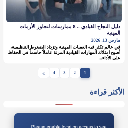
دليل النجاح القيادي .. 8 ممارسات لتجاوز الأزمات
المهنية
مارس 13, 2026
في عالم تكثر فيه العقبات المهنية وتزداد الضغوط التنظيمية،
أصبح امتلاك المهارات القيادية المرنة عاملاً حاسماً في الحفاظ
على الأداء...
»
4
3
2
1
الأكثر قراءة
Please enable location access to see