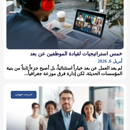
خمس استراتيجيات لقيادة الموظفين عن بعد
أبريل 6, 2026
لم يعد العمل عن بعد خياراً استثنائياً، بل أصبح جزءاً ثابتاً من بنية
المؤسسات الحديثة. لكن إدارة فرق موزعة جغرافياً...
تدريب مهني