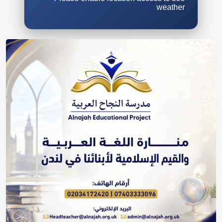
weather