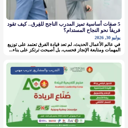
5 صفات أساسية تميز المدرب الناجح للفِرق.. كيف تقود
فريقاً نحو النجاح المستدام؟
يوليو 30, 2026
في عالم الأعمال الحديث، لم تعد قيادة الفرق تعتمد على توزيع
المهمات ومتابعة الإنجاز فحسب، بل أصبحت ترتكز على بناء...
التدريب والمشاريع, تدريب مهني