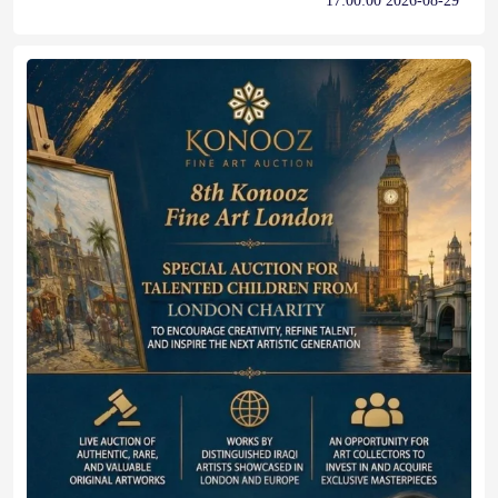
2026-08-29 17:00:00