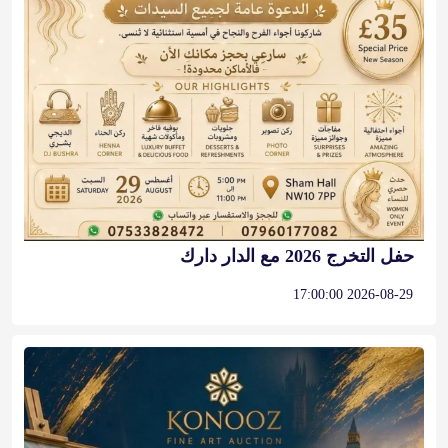
حفل التخرج 2026 مع الدار دارك
2026-08-29 17:00:00