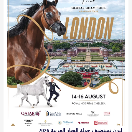
لندن تستضيف جولة الجياد العربية 2026
2026-08-14 10:00:00