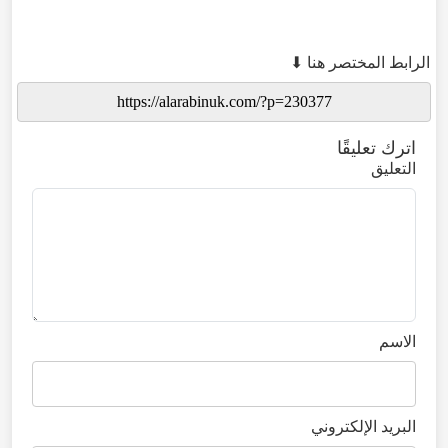
الرابط المختصر هنا ⬇
اترك تعليقًا
التعليق
الاسم
البريد الإلكتروني