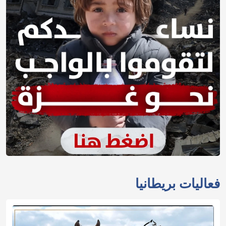
فعاليات بريطانيا