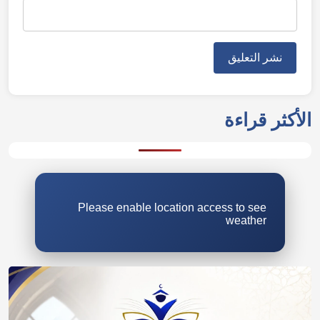
Please enable location access to see
weather