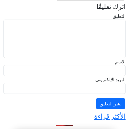
اترك تعليقًا
التعليق
الاسم
البريد الإلكتروني
الأكثر قراءة