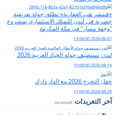
«فنتشر هب العقارية» تطلق جولة تعريفية
حصرية في لندن للتملك الاستثماري بمشروع
“وجهة مسار” في مكة المكرمة
2026-08-07 13:00:00
لندن تستضيف جولة الجياد العربية 2026
2026-08-14 10:00:00
حفل التخرج 2026 مع الدار دارك
2026-08-29 17:00:00
آخر التغريدات
@alarabinuk