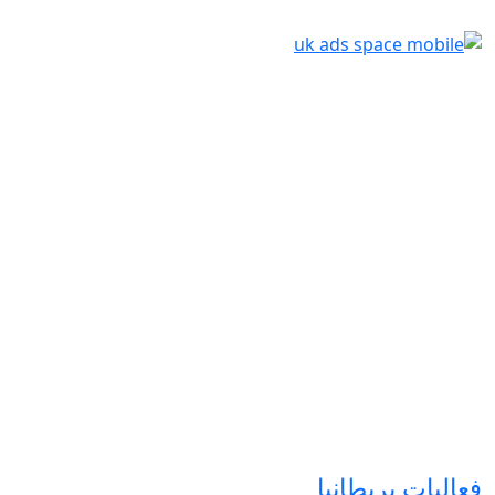
فعاليات بريطانيا