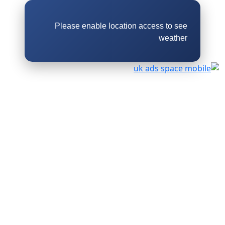
Please enable location access to see
weather