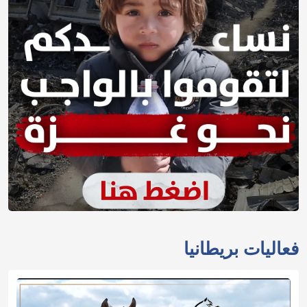
فعاليات بريطانيا