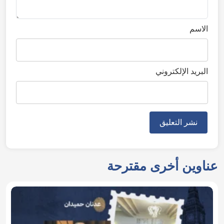
الاسم
البريد الإلكتروني
عناوين أخرى مقترحة