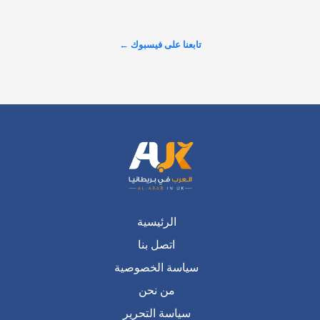
الرئيسية
اتصل بنا
سياسة الخصوصية
من نحن
سياسة التحرير
فريق التحرير
من نحن ؟