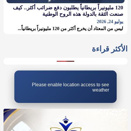
120 مليونيراً بريطانياً يطلبون دفع ضرائب أكثر.. كيف
صنعت الثقة بالدولة هذه الروح الوطنية
يوليو 24, 2026
ليس من المعتاد أن يخرج أكثر من 120 مليونيراً بريطانياً...
Please enable location access to see
weather