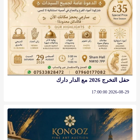
حفل التخرج 2026 مع الدار دارك
2026-08-29 17:00:00