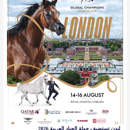
لندن تستضيف جولة الجياد العربية 2026
2026-08-14 10:00:00