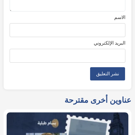
الاسم
البريد الإلكتروني
عناوين أخرى مقترحة