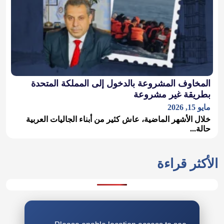
المخاوف المشروعة بالدخول إلى المملكة المتحدة
بطريقة غير مشروعة
مايو 15, 2026
خلال الأشهر الماضية، عاش كثير من أبناء الجاليات العربية
حالة...
الأكثر قراءة