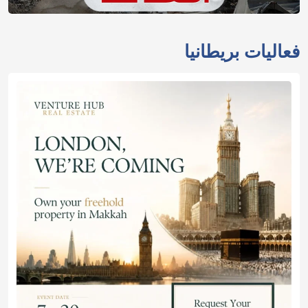
فعاليات بريطانيا