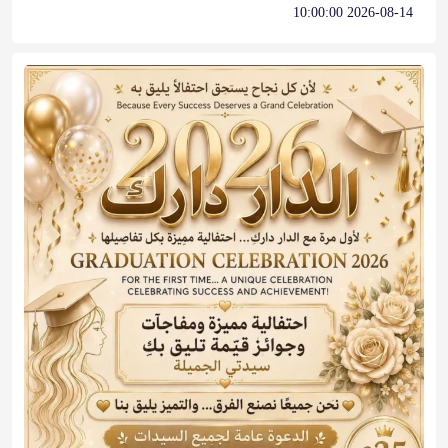
2026-08-14 10:00:00