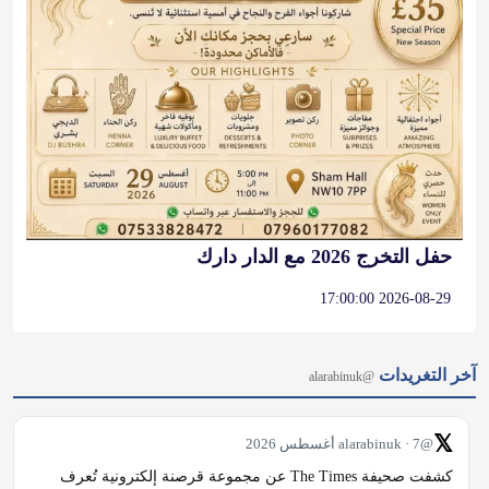
حفل التخرج 2026 مع الدار دارك
2026-08-29 17:00:00
آخر التغريدات
@alarabinuk
𝕏
@alarabinuk · 7 أغسطس 2026
كشفت صحيفة The Times عن مجموعة قرصنة إلكترونية تُعرف 