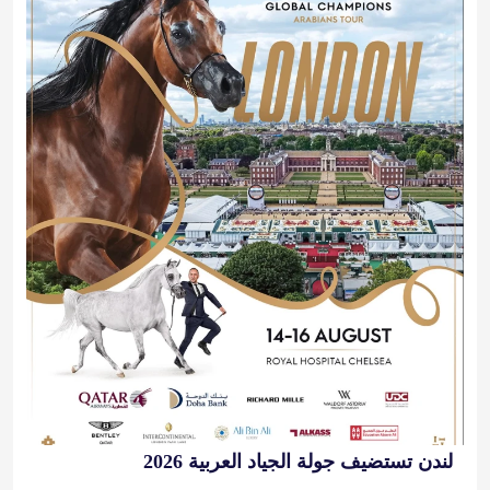
لندن تستضيف جولة الجياد العربية 2026