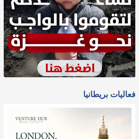
فعاليات بريطانيا