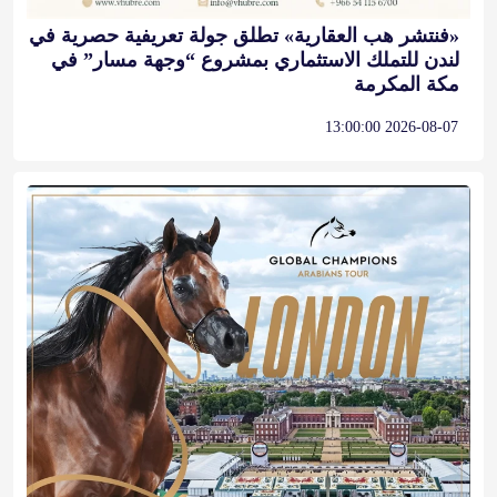
«فنتشر هب العقارية» تطلق جولة تعريفية حصرية في
لندن للتملك الاستثماري بمشروع “وجهة مسار” في
مكة المكرمة
2026-08-07 13:00:00