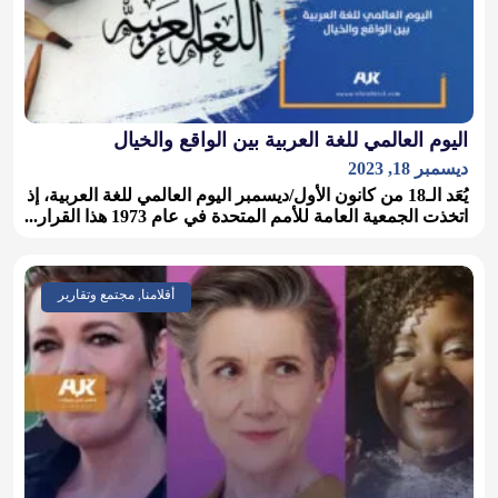
اليوم العالمي للغة العربية بين الواقع والخيال
ديسمبر 18, 2023
يُعَد الـ18 من كانون الأول/ديسمبر اليوم العالمي للغة العربية، إذ
اتخذت الجمعية العامة للأمم المتحدة في عام 1973 هذا القرار...
أقلامنا, مجتمع وتقارير