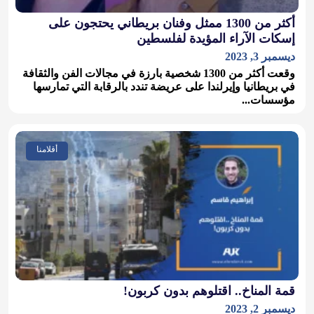
أكثر من 1300 ممثل وفنان بريطاني يحتجون على
إسكات الآراء المؤيدة لفلسطين
ديسمبر 3, 2023
وقعت أكثر من 1300 شخصية بارزة في مجالات الفن والثقافة
في بريطانيا وإيرلندا على عريضة تندد بالرقابة التي تمارسها
مؤسسات...
أقلامنا
قمة المناخ.. اقتلوهم بدون كربون!
ديسمبر 2, 2023