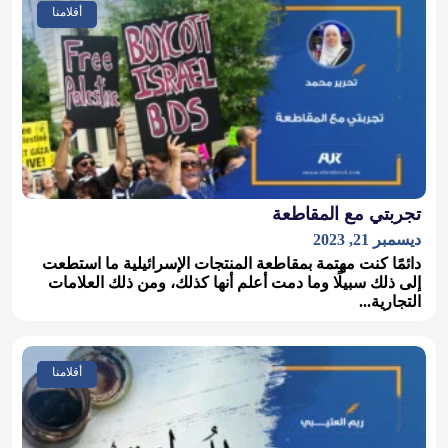
أقلامنا
تجربتي مع المقاطعة
ديسمبر 21, 2023
دائمًا كنت مهتمة بمقاطعة المنتجات الإسرائيلية ما استطعت
إلى ذلك سبيلًا وما دمت أعلم أنها كذلك، ومن ذلك العلامات
التجارية...
أقلامنا