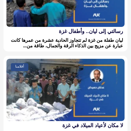
رسالتي إلى ليان.. وأطفال غزة
ليان طفلة من غزة لم تتجاوز الحادية عشرة من عمرها كانت
عبارة عن مزيج بين الذكاء الرقة والجمال، طاقة من...
أقلامنا
لا مكان لأعياد الميلاد في غزة