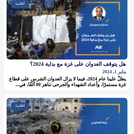
أقلامنا
هل يتوقف العدوان على غزة مع بداية 2024؟
يناير 1, 2024
يطلّ علينا عام 2024، فيما لا يزال العدوان الشرس على قطاع
غزة مستمرًا، وأعداد الشهداء والجرحى تناهز 80 ألفًا، في...
أقلامنا