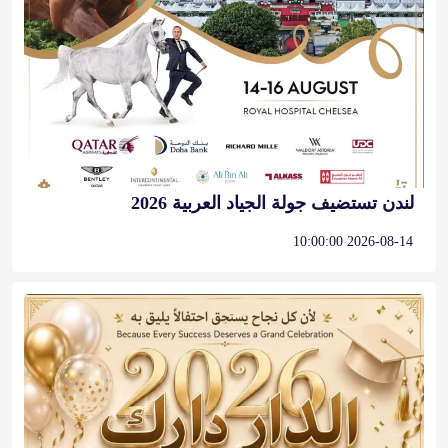
لندن تستضيف جولة الجياد العربية 2026
2026-08-14 10:00:00