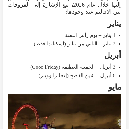
إليها خلال عام 2026، مع الإشارة إلى الفروقات
بين الأقاليم عند وجودها:
يناير
1 يناير – يوم رأس السنة
2 يناير – الثاني من يناير (اسكتلندا فقط)
أبريل
3 أبريل – الجمعة العظيمة (Good Friday)
6 أبريل – اثنين الفصح (إنجلترا وويلز)
مايو