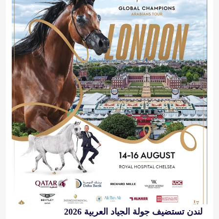
لندن تستضيف جولة الجياد العربية 2026