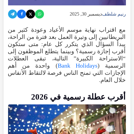
رنيم شلطف
ديسمبر 30, 2025
مع اقتراب نهاية موسم الأعياد وعودة كثير من
البريطانيين إلى وتيرة العمل بعد فترة من الراحة،
يبدأ السؤال الذي يتكرر كل عام: متى ستكون
أقرب إجازة رسمية؟ وبينما يتطلع الموظفون إلى
“الاستراحة الكبيرة” التالية، تبقى العطلات
الرسمية (
Bank Holidays
) واحدة من أهم
الإجازات التي تمنح الناس فرصة لالتقاط الأنفاس
خلال العام.
أقرب عطلة رسمية في 2026