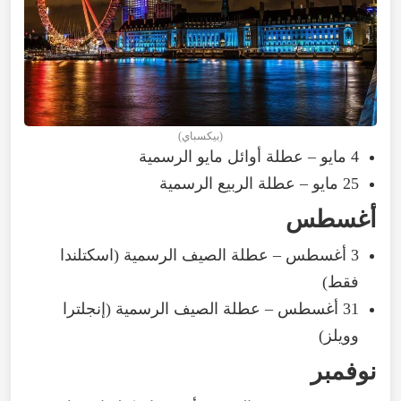
(بيكسباي)
4 مايو – عطلة أوائل مايو الرسمية
25 مايو – عطلة الربيع الرسمية
أغسطس
3 أغسطس – عطلة الصيف الرسمية (اسكتلندا
فقط)
31 أغسطس – عطلة الصيف الرسمية (إنجلترا
وويلز)
نوفمبر