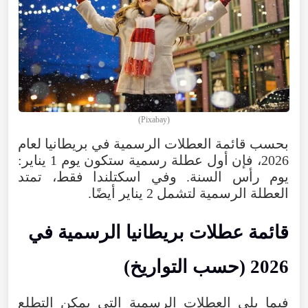
(Pixabay)
بحسب قائمة العطلات الرسمية في بريطانيا لعام
2026، فإن أول عطلة رسمية ستكون يوم 1 يناير:
يوم رأس السنة. وفي اسكتلندا فقط، تمتد
العطلة الرسمية لتشمل 2 يناير أيضًا.
قائمة عطلات بريطانيا الرسمية في
2026 (حسب التواريخ)
فيما يلي العطلات الرسمية التي يمكن التطلع