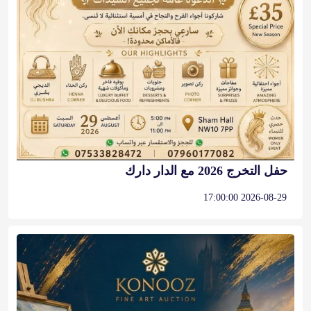
حفل التخرج 2026 مع الدار دارك
2026-08-29 17:00:00