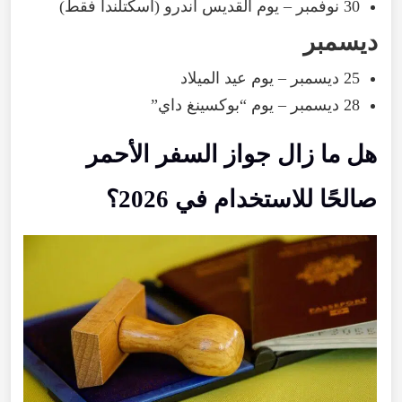
30 نوفمبر – يوم القديس أندرو (اسكتلندا فقط)
ديسمبر
25 ديسمبر – يوم عيد الميلاد
28 ديسمبر – يوم “بوكسينغ داي”
هل ما زال جواز السفر الأحمر
صالحًا للاستخدام في 2026؟