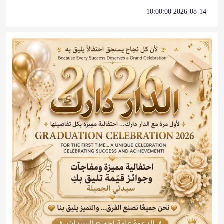
2026-08-14 10:00:00