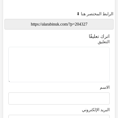
الرابط المختصر هنا ⬇
اترك تعليقًا
التعليق
الاسم
البريد الإلكتروني