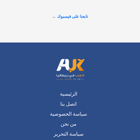
تابعنا على فيسبوك ←
الرئيسية
اتصل بنا
سياسة الخصوصية
من نحن
سياسة التحرير