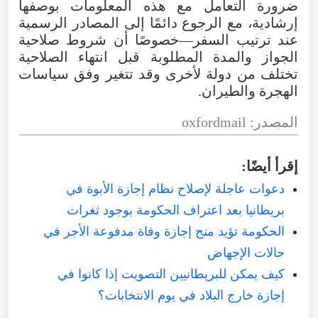
ضرورة التعامل مع هذه المعلومات بوصفها
إرشادية، مع الرجوع دائمًا إلى المصادر الرسمية
عند ترتيب السفر—خصوصًا أن شروط صلاحية
الجواز والمدة المطلوبة قبل انتهاء الصلاحية
تختلف من دولة لأخرى وقد تتغير وفق سياسات
الهجرة والطيران.
المصدر: oxfordmail
إقرأ أيضًا:
دعوات عاجلة لإصلاح نظام إجازة الأبوة في
بريطانيا بعد اعتراف الحكومة بوجود ثغرات
الحكومة تؤيد منح إجازة وفاة مدفوعة الأجر في
حالات الإجهاض
كيف يمكن للبريطانيين التصويت إذا كانوا في
إجازة خارج البلاد في يوم الانتخابات؟