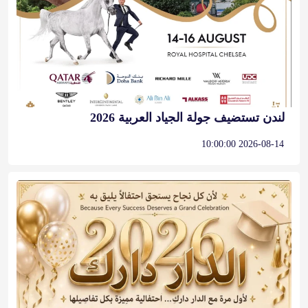
لندن تستضيف جولة الجياد العربية 2026
2026-08-14 10:00:00