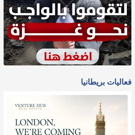
فعاليات بريطانيا