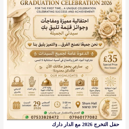
حفل التخرج 2026 مع الدار دارك