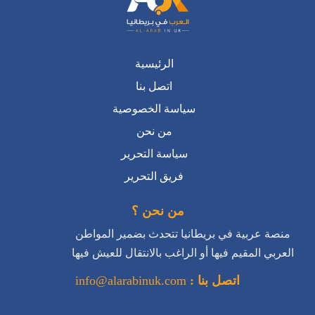
الرئيسية
اتصل بنا
سياسة الخصوصية
من نحن
سياسة التحرير
فريق التحرير
من نحن ؟
منصة عربية في بريطانيا تتحدث بضمير المواطن
العربي المقيم فيها أو الراغب بالانتقال للعيش فيها
اتصل بنا :
info@alarabinuk.com