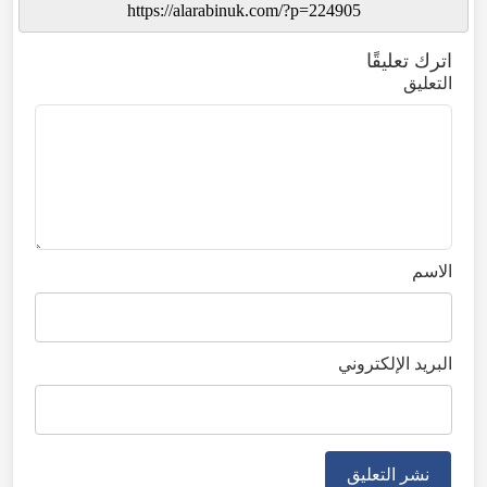
اترك تعليقًا
التعليق
الاسم
البريد الإلكتروني