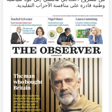
وطنية
قادرة
على
منافسة
الأحزاب
التقليدية
.