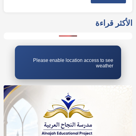
الأكثر قراءة
Please enable location access to see
weather