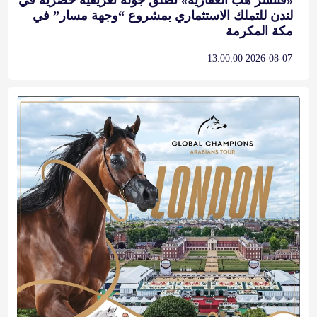
لندن للتملك الاستثماري بمشروع “وجهة مسار” في
مكة المكرمة
2026-08-07 13:00:00