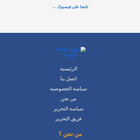
تابعنا على فيسبوك ←
الرئيسية
اتصل بنا
سياسة الخصوصية
من نحن
سياسة التحرير
فريق التحرير
من نحن ؟