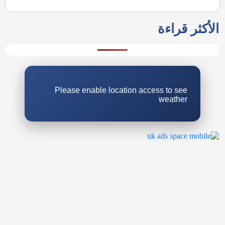
الأكثر قراءة
Please enable location access to see
weather