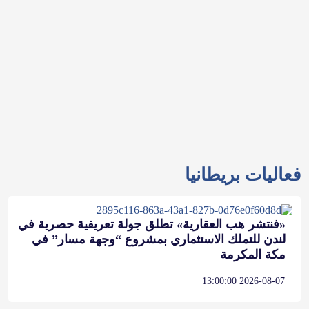
فعاليات بريطانيا
«فنتشر هب العقارية» تطلق جولة تعريفية حصرية في
لندن للتملك الاستثماري بمشروع “وجهة مسار” في
مكة المكرمة
2026-08-07 13:00:00