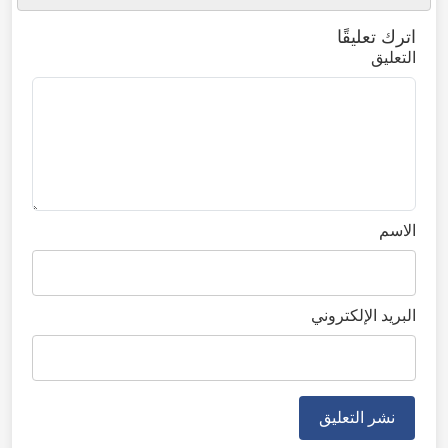
اترك تعليقًا
التعليق
الاسم
البريد الإلكتروني