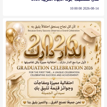
2026-08-14 10:00:00