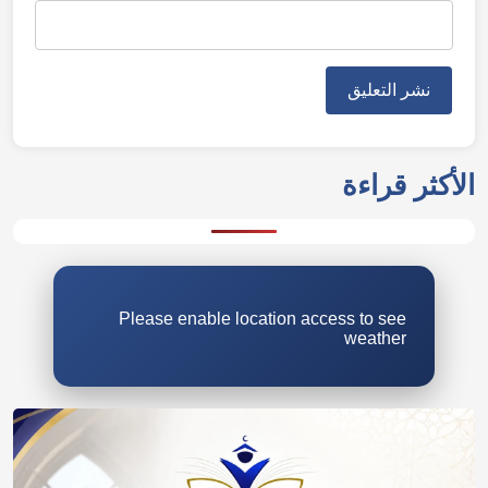
الأكثر قراءة
Please enable location access to see
weather