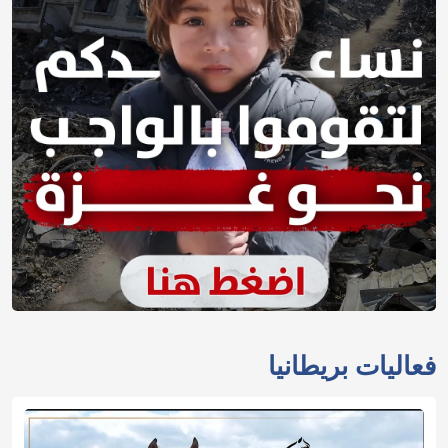
فعاليات بريطانيا