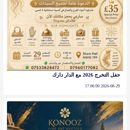
حفل التخرج 2026 مع الدار دارك
2026-08-29 17:00:00