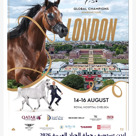
لندن تستضيف جولة الجياد العربية 2026