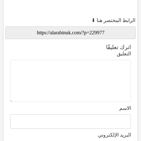
الرابط المختصر هنا ⬇
اترك تعليقًا
التعليق
الاسم
البريد الإلكتروني