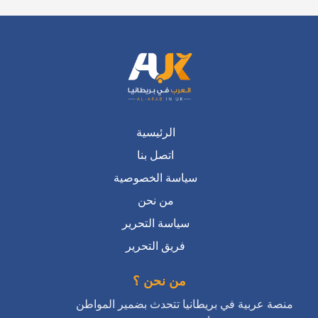
الرئيسية
اتصل بنا
سياسة الخصوصية
من نحن
سياسة التحرير
فريق التحرير
من نحن ؟
منصة عربية في بريطانيا تتحدث بضمير المواطن