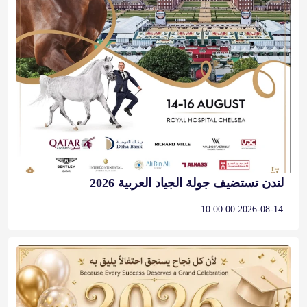
لندن تستضيف جولة الجياد العربية 2026
2026-08-14 10:00:00