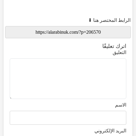
الرابط المختصر هنا ⬇
اترك تعليقًا
التعليق
الاسم
البريد الإلكتروني