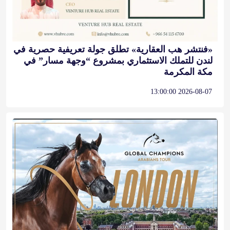
«فنتشر هب العقارية» تطلق جولة تعريفية حصرية في
لندن للتملك الاستثماري بمشروع “وجهة مسار” في
مكة المكرمة
2026-08-07 13:00:00