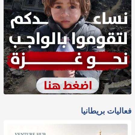
فعاليات بريطانيا