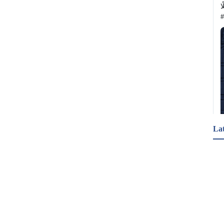
ملًا
La