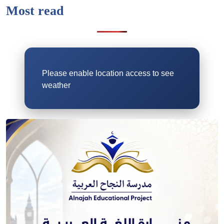
Most read
Please enable location access to see
weather