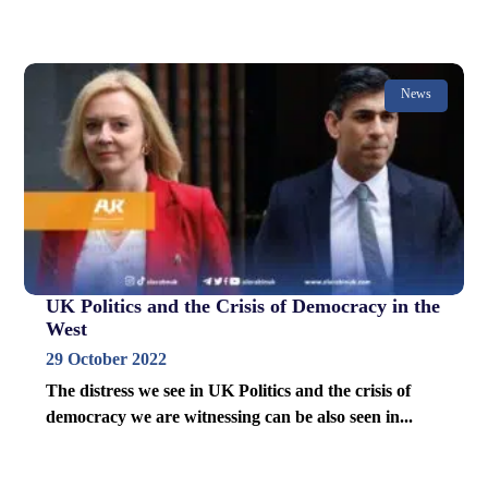
News
UK Politics and the Crisis of Democracy in the
West
29 October 2022
The distress we see in UK Politics and the crisis of
democracy we are witnessing can be also seen in...