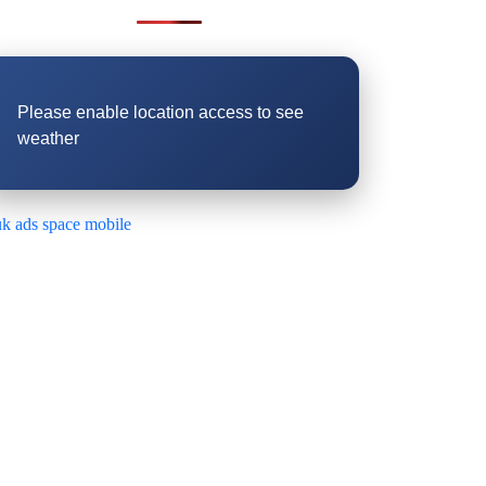
Please enable location access to see
weather