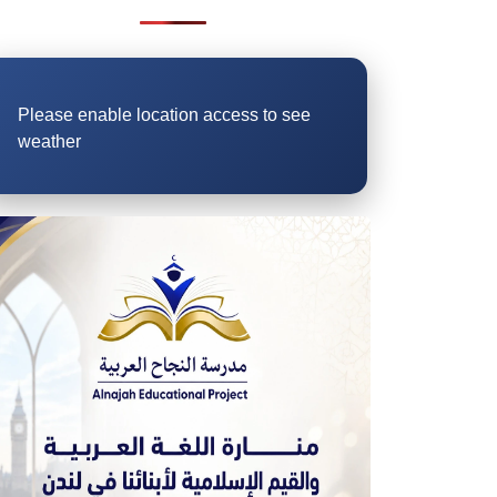
Please enable location access to see
weather