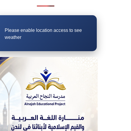
Please enable location access to see
weather