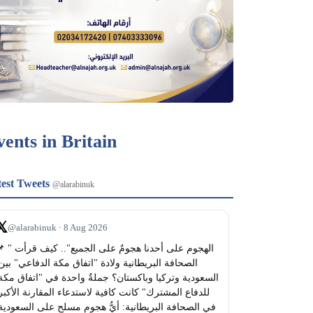
vents in Britain
test Tweets
@alarabinuk
𝕏
@alarabinuk · 8 Aug 2026
الهجوم على أحدنا هجومٌ على الجميع". 