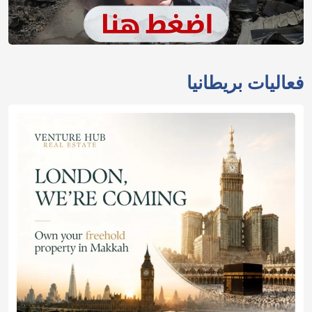
فعاليات بريطانيا