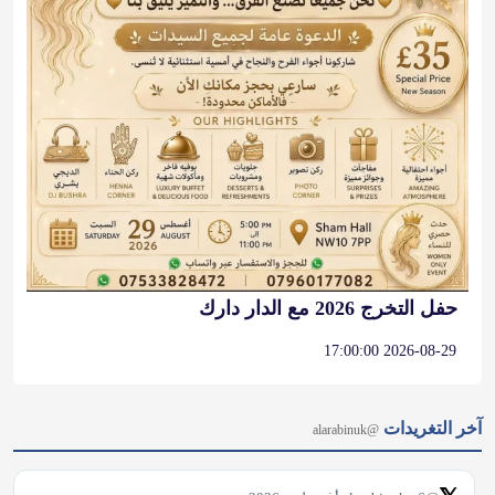
حفل التخرج 2026 مع الدار دارك
2026-08-29 17:00:00
آخر التغريدات
@alarabinuk