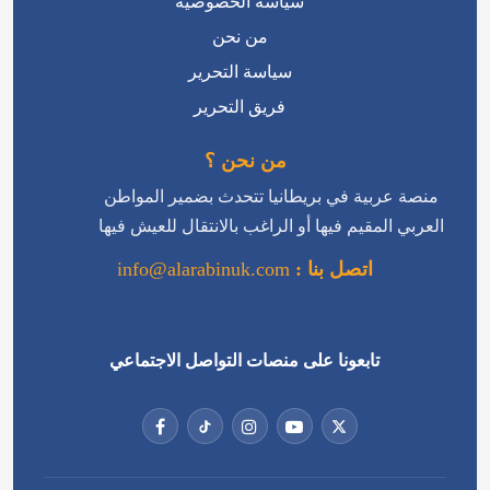
سياسة الخصوصية
من نحن
سياسة التحرير
فريق التحرير
من نحن ؟
منصة عربية في بريطانيا تتحدث بضمير المواطن
العربي المقيم فيها أو الراغب بالانتقال للعيش فيها
اتصل بنا :
info@alarabinuk.com
تابعونا على منصات التواصل الاجتماعي