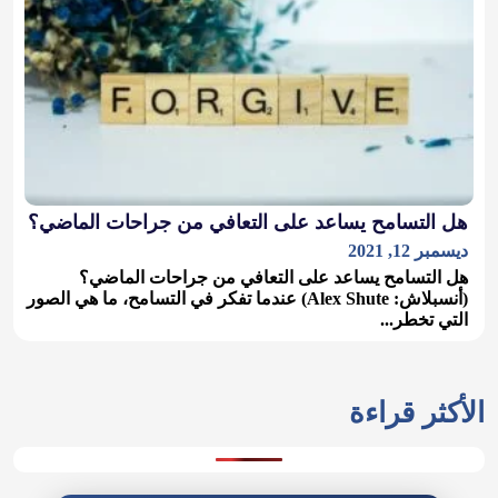
هل التسامح يساعد على التعافي من جراحات الماضي؟
ديسمبر 12, 2021
هل التسامح يساعد على التعافي من جراحات الماضي؟
(أنسبلاش: Alex Shute) عندما تفكر في التسامح، ما هي الصور
التي تخطر...
الأكثر قراءة