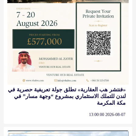
«فنتشر هب العقارية» تطلق جولة تعريفية حصرية في
لندن للتملك الاستثماري بمشروع “وجهة مسار” في
مكة المكرمة
2026-08-07 13:00:00