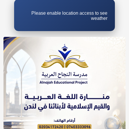
Please enable location access to see
weather