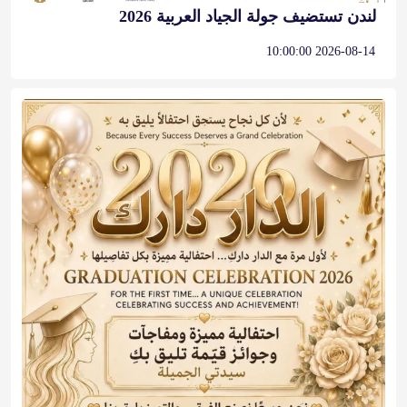
لندن تستضيف جولة الجياد العربية 2026
2026-08-14 10:00:00