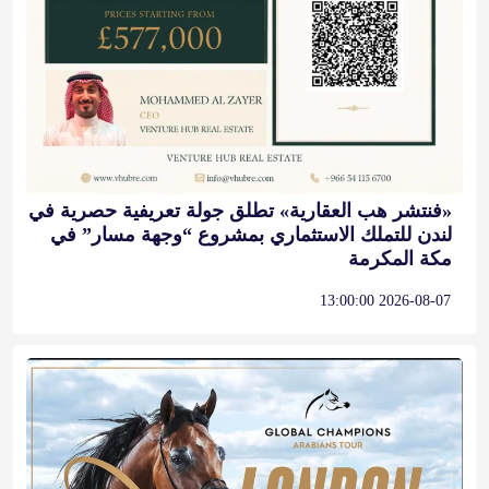
«فنتشر هب العقارية» تطلق جولة تعريفية حصرية في
لندن للتملك الاستثماري بمشروع “وجهة مسار” في
مكة المكرمة
2026-08-07 13:00:00