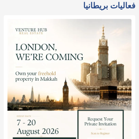
فعاليات بريطانيا