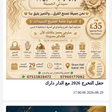
حفل التخرج 2026 مع الدار دارك
2026-08-29 17:00:00