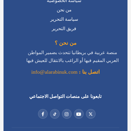
سياسة الخصوصية
من نحن
سياسة التحرير
فريق التحرير
من نحن ؟
منصة عربية في بريطانيا تتحدث بضمير المواطن
العربي المقيم فيها أو الراغب بالانتقال للعيش فيها
اتصل بنا :
info@alarabinuk.com
تابعونا على منصات التواصل الاجتماعي