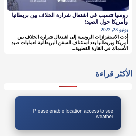
روسيا تتسبب في اشتعال شرارة الخلاف بين بريطانيا
وأمريكا حول الصيد!
يونيو 23, 2022
أدت الاستفزازات الروسية إلى اشتعال شرارة الخلاف بين
أمريكا وبريطانيا بعد استئناف السفن البريطانية لعمليات صيد
الأسماك في القارة القطبية...
الأكثر قراءة
Please enable location access to see
weather