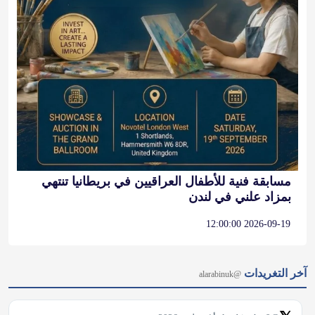
مسابقة فنية للأطفال العراقيين في بريطانيا تنتهي
بمزاد علني في لندن
2026-09-19 12:00:00
آخر التغريدات
@alarabinuk