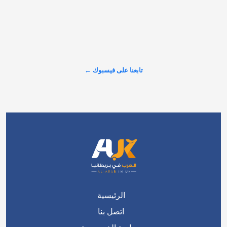
تابعنا على فيسبوك ←
الرئيسية
اتصل بنا