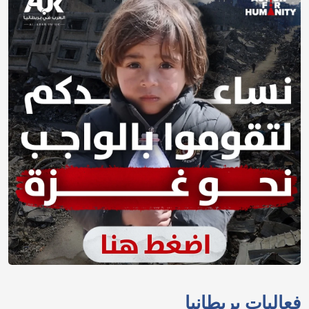
فعاليات بريطانيا