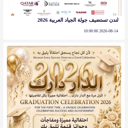
لندن تستضيف جولة الجياد العربية 2026
2026-08-14 10:00:00