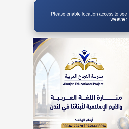
Please enable location access to see
weather