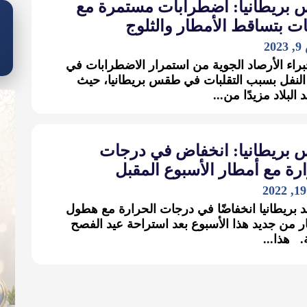
بريطانيا: اضطرابات مستمرة مع
ت بتساقط الأمطار والثلوج
2
راء الأرصاد الجوية من استمرار الاضطرابات في
لنفل بسبب التقلبات في طقس بريطانيا، حيث
لبلاد مزيدًا من...
بريطانيا: انخفاض في درجات
رة مع أمطار الأسبوع المقبل
بريطانيا انخفاضًا في درجات الحرارة مع هطول
ر من جديد هذا الأسبوع بعد استراحة عيد الفصح
. هذا...