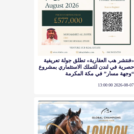
«فنتشر هب العقارية» تطلق جولة تعريفية
حصرية في لندن للتملك الاستثماري بمشروع
“وجهة مسار” في مكة المكرمة
2026-08-07 13:00:00