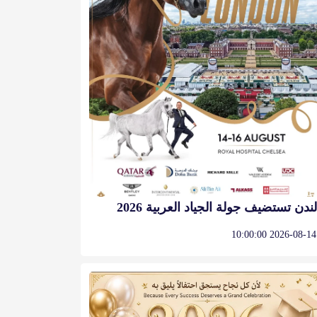
لندن تستضيف جولة الجياد العربية 2026
2026-08-14 10:00:00