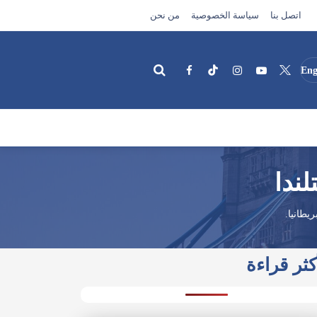
اتصل بنا
سياسة الخصوصية
من نحن
Eng
بحث
ندا
يطانيا.
كثر قراءة